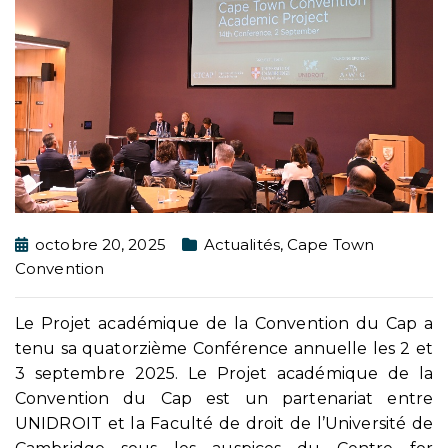
octobre 20, 2025
Actualités
,
Cape Town
Convention
Le Projet académique de la Convention du Cap a
tenu sa quatorzième Conférence annuelle les 2 et
3 septembre 2025. Le Projet académique de la
Convention du Cap est un partenariat entre
UNIDROIT et la Faculté de droit de l’Université de