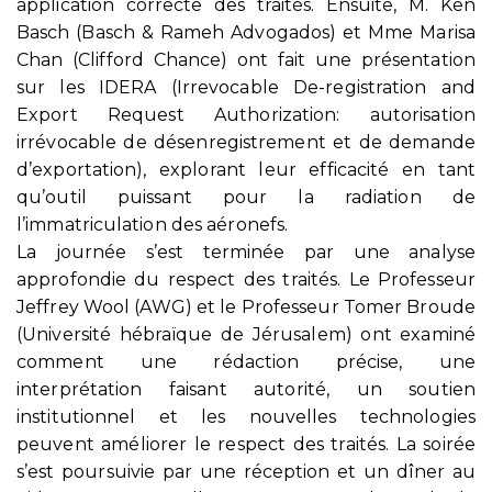
application correcte des traités. Ensuite, M. Ken
Basch (Basch & Rameh Advogados) et Mme Marisa
Chan (Clifford Chance) ont fait une présentation
sur les IDERA (Irrevocable De-registration and
Export Request Authorization: autorisation
irrévocable de désenregistrement et de demande
d’exportation), explorant leur efficacité en tant
qu’outil puissant pour la radiation de
l’immatriculation des aéronefs.
La journée s’est terminée par une analyse
approfondie du respect des traités. Le Professeur
Jeffrey Wool (AWG) et le Professeur Tomer Broude
(Université hébraïque de Jérusalem) ont examiné
comment une rédaction précise, une
interprétation faisant autorité, un soutien
institutionnel et les nouvelles technologies
peuvent améliorer le respect des traités. La soirée
s’est poursuivie par une réception et un dîner au