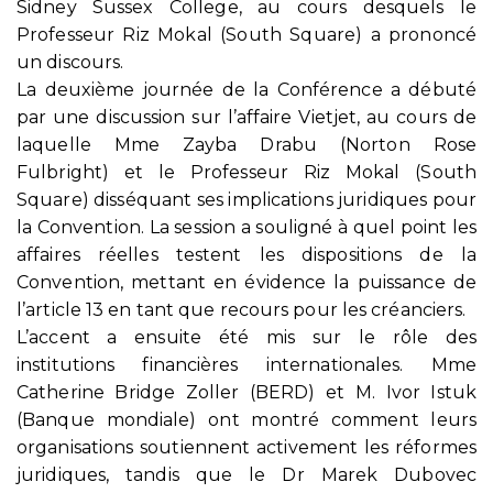
Sidney Sussex College, au cours desquels le
Professeur Riz Mokal (South Square) a prononcé
un discours.
La deuxième journée de la Conférence a débuté
par une discussion sur l’affaire Vietjet, au cours de
laquelle Mme Zayba Drabu (Norton Rose
Fulbright) et le Professeur Riz Mokal (South
Square) disséquant ses implications juridiques pour
la Convention. La session a souligné à quel point les
affaires réelles testent les dispositions de la
Convention, mettant en évidence la puissance de
l’article 13 en tant que recours pour les créanciers.
L’accent a ensuite été mis sur le rôle des
institutions financières internationales. Mme
Catherine Bridge Zoller (BERD) et M. Ivor Istuk
(Banque mondiale) ont montré comment leurs
organisations soutiennent activement les réformes
juridiques, tandis que le Dr Marek Dubovec