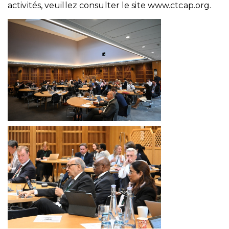
activités, veuillez consulter le site www.ctcap.org.