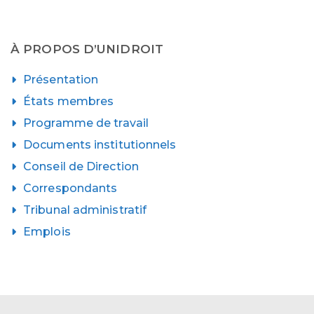
À PROPOS D’UNIDROIT
Présentation
États membres
Programme de travail
Documents institutionnels
Conseil de Direction
Correspondants
Tribunal administratif
Emplois