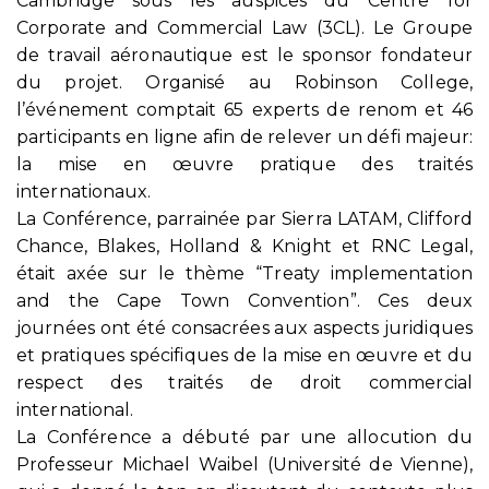
Cambridge sous les auspices du Centre for
Corporate and Commercial Law (3CL). Le Groupe
de travail aéronautique est le sponsor fondateur
du projet. Organisé au Robinson College,
l’événement comptait 65 experts de renom et 46
participants en ligne afin de relever un défi majeur:
la mise en œuvre pratique des traités
internationaux.
La Conférence, parrainée par Sierra LATAM, Clifford
Chance, Blakes, Holland & Knight et RNC Legal,
était axée sur le thème “Treaty implementation
and the Cape Town Convention”. Ces deux
journées ont été consacrées aux aspects juridiques
et pratiques spécifiques de la mise en œuvre et du
respect des traités de droit commercial
international.
La Conférence a débuté par une allocution du
Professeur Michael Waibel (Université de Vienne),