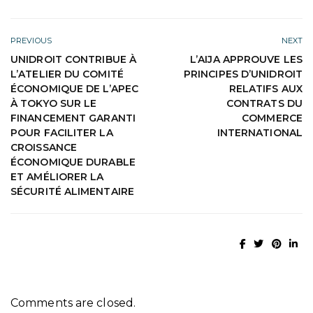
PREVIOUS
NEXT
UNIDROIT CONTRIBUE À
L’AIJA APPROUVE LES
L’ATELIER DU COMITÉ
PRINCIPES D’UNIDROIT
ÉCONOMIQUE DE L’APEC
RELATIFS AUX
À TOKYO SUR LE
CONTRATS DU
FINANCEMENT GARANTI
COMMERCE
POUR FACILITER LA
INTERNATIONAL
CROISSANCE
ÉCONOMIQUE DURABLE
ET AMÉLIORER LA
SÉCURITÉ ALIMENTAIRE
Comments are closed.