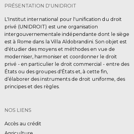
PRÉSENTATION D'UNIDROIT
L'Institut international pour l'unification du droit
privé (UNIDROIT) est une organisation
intergouvernementale indépendante dont le siège
est à Rome dans la Villa Aldobrandini. Son objet est
d'étudier des moyens et méthodes en vue de
moderniser, harmoniser et coordonner le droit
privé - en particulier le droit commercial - entre des
États ou des groupes d'États et, à cette fin,
d’élaborer des instruments de droit uniforme, des
principes et des règles.
NOS LIENS
Accès au crédit
Agriculture