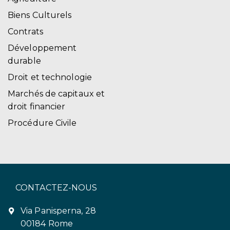
Biens Culturels
Contrats
Développement
durable
Droit et technologie
Marchés de capitaux et
droit financier
Procédure Civile
CONTACTEZ-NOUS
Via Panisperna, 28
00184 Rome