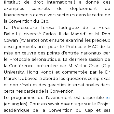
(Institut de droit international) a donné des
exemples concrets de déploiement de
financements dans divers secteurs dans le cadre de
la Convention du Cap.
La Professeure Teresa Rodriguez de la Heras
Ballell (Université Carlos III de Madrid) et M. Rob
Cowan (Aviareto) ont ensuite examiné les précieux
enseignements tirés pour le Protocole MAC de la
mise en œuvre des points d’entrée nationaux par
le Protocole aéronautique. La dernière session de
la Conférence, présentée par M. Victor Chan (City
University, Hong Kong) et commentée par le Dr
Marek Dubovec, a abordé les questions complexes
et non résolues des garanties internationales dans
certaines parties de la Convention.
Le programme de l’événement est disponible
ici
(en anglais). Pour en savoir davantage sur le Projet
académique de la Convention du Cap et ses