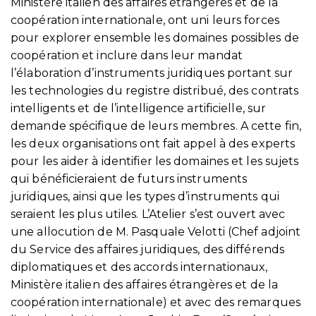
Ministère italien des affaires étrangères et de la
coopération internationale, ont uni leurs forces
pour explorer ensemble les domaines possibles de
coopération et inclure dans leur mandat
l’élaboration d’instruments juridiques portant sur
les technologies du registre distribué, des contrats
intelligents et de l’intelligence artificielle, sur
demande spécifique de leurs membres. A cette fin,
les deux organisations ont fait appel à des experts
pour les aider à identifier les domaines et les sujets
qui bénéficieraient de futurs instruments
juridiques, ainsi que les types d’instruments qui
seraient les plus utiles. L’Atelier s’est ouvert avec
une allocution de M. Pasquale Velotti (Chef adjoint
du Service des affaires juridiques, des différends
diplomatiques et des accords internationaux,
Ministère italien des affaires étrangères et de la
coopération internationale) et avec des remarques