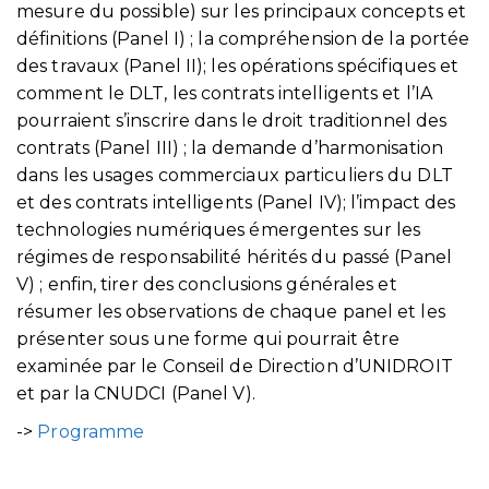
mesure du possible) sur les principaux concepts et
définitions (Panel I) ; la compréhension de la portée
des travaux (Panel II); les opérations spécifiques et
comment le DLT, les contrats intelligents et l’IA
pourraient s’inscrire dans le droit traditionnel des
contrats (Panel III) ; la demande d’harmonisation
dans les usages commerciaux particuliers du DLT
et des contrats intelligents (Panel IV); l’impact des
technologies numériques émergentes sur les
régimes de responsabilité hérités du passé (Panel
V) ; enfin, tirer des conclusions générales et
résumer les observations de chaque panel et les
présenter sous une forme qui pourrait être
examinée par le Conseil de Direction d’UNIDROIT
et par la CNUDCI (Panel V).
->
Programme