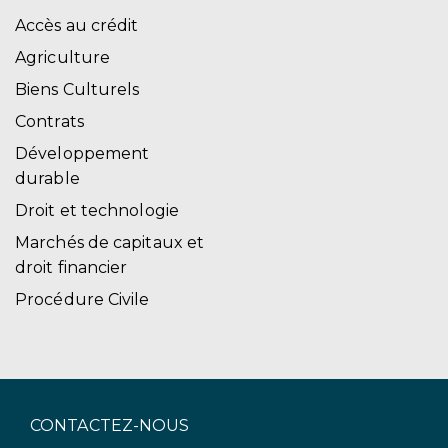
Accès au crédit
Agriculture
Biens Culturels
Contrats
Développement
durable
Droit et technologie
Marchés de capitaux et
droit financier
Procédure Civile
CONTACTEZ-NOUS