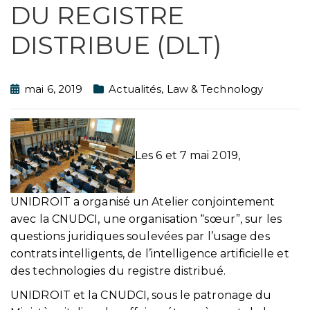
DU REGISTRE
DISTRIBUE (DLT)
mai 6, 2019
Actualités
,
Law & Technology
Les 6 et 7 mai 2019,
UNIDROIT a organisé un Atelier conjointement
avec la CNUDCI, une organisation “sœur”, sur les
questions juridiques soulevées par l’usage des
contrats intelligents, de l’intelligence artificielle et
des technologies du registre distribué.
UNIDROIT et la CNUDCI, sous le patronage du