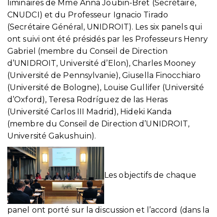
liminaires de Mme Anna Joubin-Bret (Secrétaire,
CNUDCI) et du Professeur Ignacio Tirado
(Secrétaire Général, UNIDROIT). Les six panels qui
ont suivi ont été présidés par les Professeurs Henry
Gabriel (membre du Conseil de Direction
d’UNIDROIT, Université d’Elon), Charles Mooney
(Université de Pennsylvanie), Giusella Finocchiaro
(Université de Bologne), Louise Gullifer (Université
d’Oxford), Teresa Rodríguez de las Heras
(Université Carlos III Madrid), Hideki Kanda
(membre du Conseil de Direction d’UNIDROIT,
Université Gakushuin).
Les objectifs de chaque
panel ont porté sur la discussion et l’accord (dans la