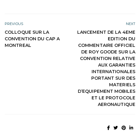
PREVIOUS
NEXT
COLLOQUE SUR LA
LANCEMENT DE LA 4EME
CONVENTION DU CAP A
EDITION DU
MONTREAL
COMMENTAIRE OFFICIEL
DE ROY GOODE SUR LA
CONVENTION RELATIVE
AUX GARANTIES
INTERNATIONALES
PORTANT SUR DES
MATERIELS
D’EQUIPEMENT MOBILES
ET LE PROTOCOLE
AERONAUTIQUE