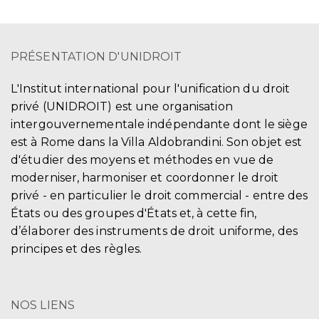
PRÉSENTATION D'UNIDROIT
L'Institut international pour l'unification du droit
privé (UNIDROIT) est une organisation
intergouvernementale indépendante dont le siège
est à Rome dans la Villa Aldobrandini. Son objet est
d'étudier des moyens et méthodes en vue de
moderniser, harmoniser et coordonner le droit
privé - en particulier le droit commercial - entre des
États ou des groupes d'États et, à cette fin,
d’élaborer des instruments de droit uniforme, des
principes et des règles.
NOS LIENS