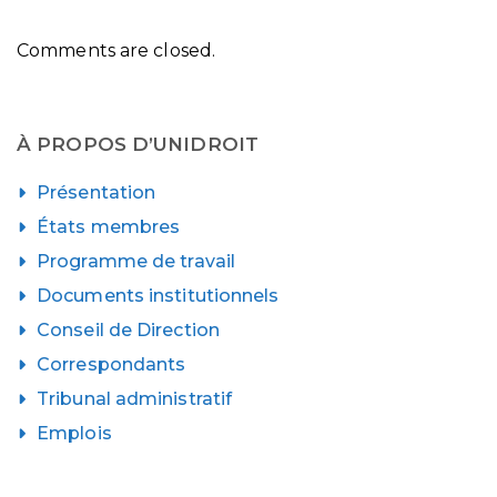
Comments are closed.
À PROPOS D’UNIDROIT
Présentation
États membres
Programme de travail
Documents institutionnels
Conseil de Direction
Correspondants
Tribunal administratif
Emplois