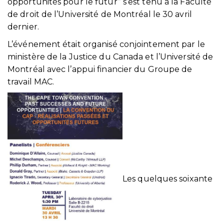
opportunités pour le futur” s’est tenu à la Faculté
de droit de l’Université de Montréal le 30 avril
dernier.
L’événement était organisé conjointement par le
ministère de la Justice du Canada et l’Université de
Montréal avec l’appui financier du Groupe de
travail MAC.
Les quelques soixante