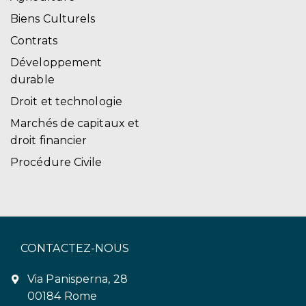
Biens Culturels
Contrats
Développement
durable
Droit et technologie
Marchés de capitaux et
droit financier
Procédure Civile
CONTACTEZ-NOUS
Via Panisperna, 28
00184 Rome