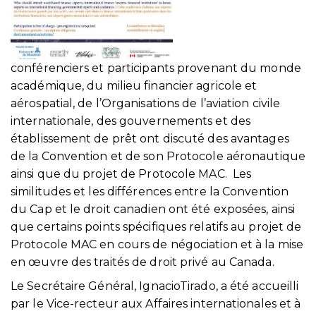
conférenciers et participants provenant du monde
académique, du milieu financier agricole et
aérospatial, de l’Organisations de l’aviation civile
internationale, des gouvernements et des
établissement de prêt ont discuté des avantages
de la Convention et de son Protocole aéronautique
ainsi que du projet de Protocole MAC. Les
similitudes et les différences entre la Convention
du Cap et le droit canadien ont été exposées, ainsi
que certains points spécifiques relatifs au projet de
Protocole MAC en cours de négociation et à la mise
en œuvre des traités de droit privé au Canada.
Le Secrétaire Général, IgnacioTirado, a été accueilli
par le Vice-recteur aux Affaires internationales et à