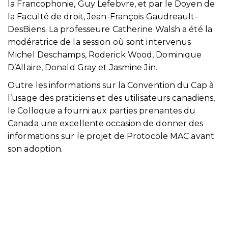
la Francophonie, Guy Lefebvre, et par le Doyen de
la Faculté de droit, Jean-François Gaudreault-
DesBiens. La professeure Catherine Walsh a été la
modératrice de la session où sont intervenus
Michel Deschamps, Roderick Wood, Dominique
D’Allaire, Donald Gray et Jasmine Jin.
Outre les informations sur la Convention du Cap à
l’usage des praticiens et des utilisateurs canadiens,
le Colloque a fourni aux parties prenantes du
Canada une excellente occasion de donner des
informations sur le projet de Protocole MAC avant
son adoption.