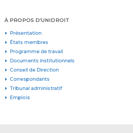
À PROPOS D’UNIDROIT
Présentation
États membres
Programme de travail
Documents institutionnels
Conseil de Direction
Correspondants
Tribunal administratif
Emplois