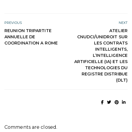
PREVIOUS
NEXT
REUNION TRIPARTITE
ATELIER
ANNUELLE DE
CNUDCI/UNIDROIT SUR
COORDINATION A ROME
LES CONTRATS
INTELLIGENTS,
L’INTELLIGENCE
ARTIFICIELLE (IA) ET LES
TECHNOLOGIES DU
REGISTRE DISTRIBUE
(DLT)
Comments are closed.