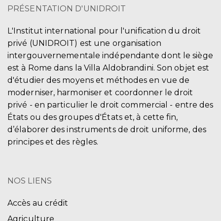
PRÉSENTATION D'UNIDROIT
L'Institut international pour l'unification du droit
privé (UNIDROIT) est une organisation
intergouvernementale indépendante dont le siège
est à Rome dans la Villa Aldobrandini. Son objet est
d'étudier des moyens et méthodes en vue de
moderniser, harmoniser et coordonner le droit
privé - en particulier le droit commercial - entre des
États ou des groupes d'États et, à cette fin,
d’élaborer des instruments de droit uniforme, des
principes et des règles.
NOS LIENS
Accès au crédit
Agriculture