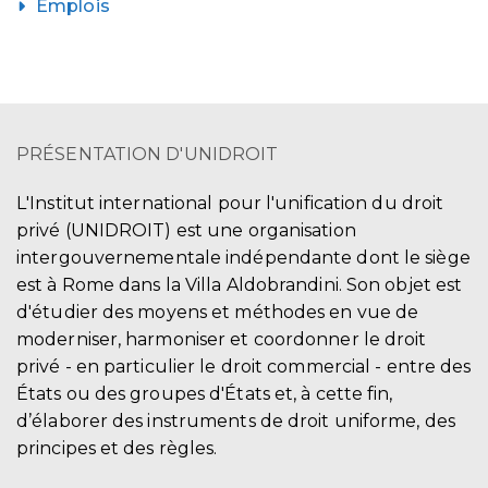
Emplois
PRÉSENTATION D'UNIDROIT
L'Institut international pour l'unification du droit
privé (UNIDROIT) est une organisation
intergouvernementale indépendante dont le siège
est à Rome dans la Villa Aldobrandini. Son objet est
d'étudier des moyens et méthodes en vue de
moderniser, harmoniser et coordonner le droit
privé - en particulier le droit commercial - entre des
États ou des groupes d'États et, à cette fin,
d’élaborer des instruments de droit uniforme, des
principes et des règles.