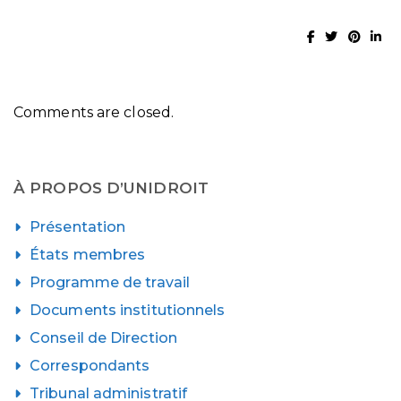
Comments are closed.
À PROPOS D’UNIDROIT
Présentation
États membres
Programme de travail
Documents institutionnels
Conseil de Direction
Correspondants
Tribunal administratif