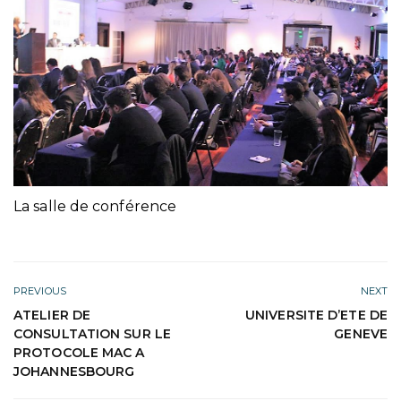
La salle de conférence
PREVIOUS
NEXT
ATELIER DE
UNIVERSITE D’ETE DE
CONSULTATION SUR LE
GENEVE
PROTOCOLE MAC A
JOHANNESBOURG