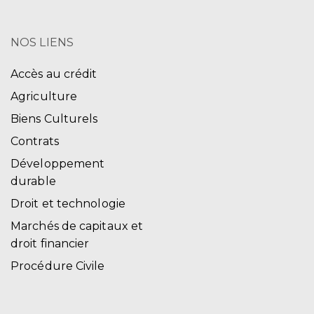
NOS LIENS
Accès au crédit
Agriculture
Biens Culturels
Contrats
Développement
durable
Droit et technologie
Marchés de capitaux et
droit financier
Procédure Civile