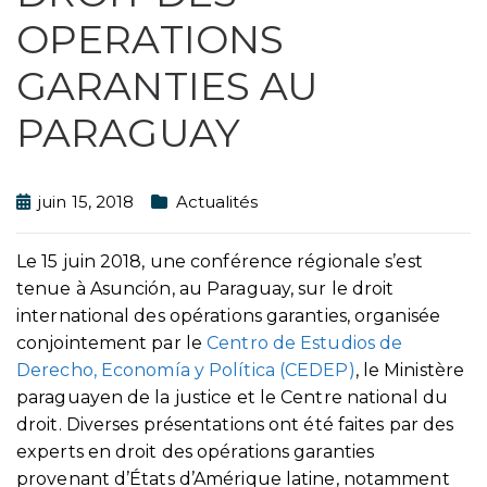
OPERATIONS
GARANTIES AU
PARAGUAY
juin 15, 2018
Actualités
Le 15 juin 2018, une conférence régionale s’est
tenue à Asunción, au Paraguay, sur le droit
international des opérations garanties, organisée
conjointement par le
Centro de Estudios de
Derecho, Economía y Política (CEDEP)
, le Ministère
paraguayen de la justice et le Centre national du
droit. Diverses présentations ont été faites par des
experts en droit des opérations garanties
provenant d’États d’Amérique latine, notamment