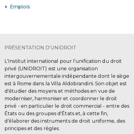
Emplois
PRÉSENTATION D'UNIDROIT
L'Institut international pour l'unification du droit
privé (UNIDROIT) est une organisation
intergouvernementale indépendante dont le siège
est à Rome dans la Villa Aldobrandini. Son objet est
d'étudier des moyens et méthodes en vue de
moderniser, harmoniser et coordonner le droit
privé - en particulier le droit commercial - entre des
États ou des groupes d'États et, à cette fin,
d’élaborer des instruments de droit uniforme, des
principes et des règles.