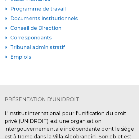
Programme de travail
Documents institutionnels
Conseil de Direction
Correspondants
Tribunal administratif
Emplois
PRÉSENTATION D'UNIDROIT
L'Institut international pour l'unification du droit
privé (UNIDROIT) est une organisation
intergouvernementale indépendante dont le siège
est à Rome dans la Villa Aldobrandini. Son objet est