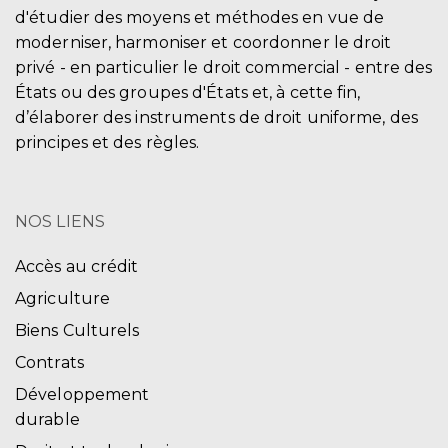
d'étudier des moyens et méthodes en vue de
moderniser, harmoniser et coordonner le droit
privé - en particulier le droit commercial - entre des
États ou des groupes d'États et, à cette fin,
d’élaborer des instruments de droit uniforme, des
principes et des règles.
NOS LIENS
Accès au crédit
Agriculture
Biens Culturels
Contrats
Développement
durable