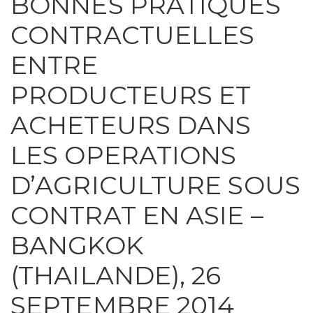
BONNES PRATIQUES
CONTRACTUELLES
ENTRE
PRODUCTEURS ET
ACHETEURS DANS
LES OPERATIONS
D’AGRICULTURE SOUS
CONTRAT EN ASIE –
BANGKOK
(THAILANDE), 26
SEPTEMBRE 2014