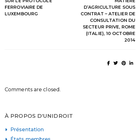
SUR LE PROTOCOLE
MATIERE
FERROVIAIRE DE
D’AGRICULTURE SOUS
LUXEMBOURG
CONTRAT – ATELIER DE
CONSULTATION DU
SECTEUR PRIVE, ROME
(ITALIE), 10 OCTOBRE
2014
Comments are closed.
À PROPOS D’UNIDROIT
Présentation
États membres