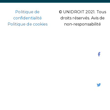
Politique de
© UNIDROIT 2021. Tous
confidentialité
droits réservés.
Avis de
Politique de cookies
non-responsabilité