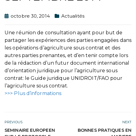
octobre 30, 2014
Actualités
Une réunion de consultation ayant pour but de
partager les expériences des parties engagées dans
les opérations d’agriculture sous contrat et des
autres parties prenantes, et d’en tenir compte lors
de la rédaction d’un futur document international
d’orientation juridique pour l’agriculture sous
contrat: le Guide juridique UNIDROIT/FAO pour
l’agriculture sous contrat.
>>> Plus d’informations
PREVIOUS
NEXT
SEMINAIRE EUROPEEN
BONNES PRATIQUES EN