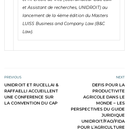
et Assistant de recherches, UNIDROIT) au
lancement de la 4ème édition du Masters
LUISS Business and Company Law (B&C
Law).
PREVIOUS
NEXT
UNIDROIT ET RUCELLAI &
DEFIS POUR LA
RAFFAELLI ACCUEILLENT
PRODUCTIVITE
UNE CONFERENCE SUR
AGRICOLE DANS LE
LA CONVENTION DU CAP
MONDE – LES
PERSPECTIVES DU GUIDE
JURIDIQUE
UNIDROIT/FAO/FIDA
POUR L’AGRICULTURE