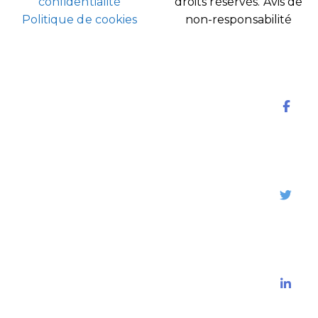
confidentialité
droits réservés.
Avis de
Politique de cookies
non-responsabilité