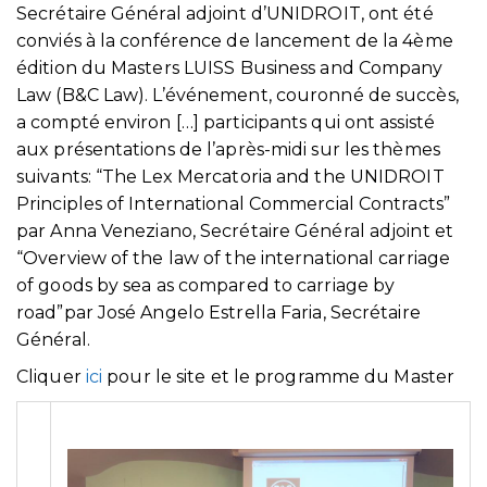
Secrétaire Général adjoint d’UNIDROIT, ont été
conviés à la conférence de lancement de la 4ème
édition du Masters LUISS Business and Company
Law (B&C Law). L’événement, couronné de succès,
a compté environ […] participants qui ont assisté
aux présentations de l’après-midi sur les thèmes
suivants: “The Lex Mercatoria and the UNIDROIT
Principles of International Commercial Contracts”
par Anna Veneziano, Secrétaire Général adjoint et
“Overview of the law of the international carriage
of goods by sea as compared to carriage by
road”par José Angelo Estrella Faria, Secrétaire
Général.
Cliquer
ici
pour le site et le programme du Master