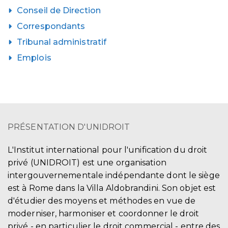
Conseil de Direction
Correspondants
Tribunal administratif
Emplois
PRÉSENTATION D'UNIDROIT
L'Institut international pour l'unification du droit
privé (UNIDROIT) est une organisation
intergouvernementale indépendante dont le siège
est à Rome dans la Villa Aldobrandini. Son objet est
d'étudier des moyens et méthodes en vue de
moderniser, harmoniser et coordonner le droit
privé - en particulier le droit commercial - entre des