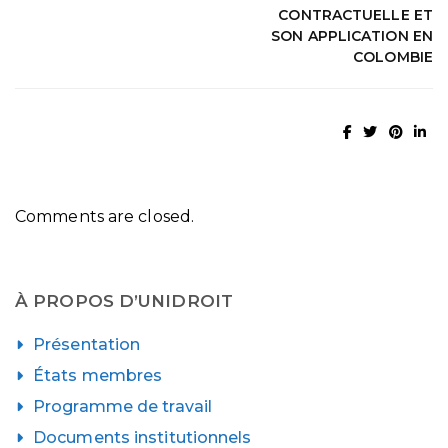
CONTRACTUELLE ET
SON APPLICATION EN
COLOMBIE
Comments are closed.
À PROPOS D’UNIDROIT
Présentation
États membres
Programme de travail
Documents institutionnels