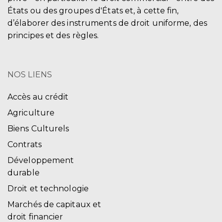
États ou des groupes d'États et, à cette fin,
d’élaborer des instruments de droit uniforme, des
principes et des règles.
NOS LIENS
Accès au crédit
Agriculture
Biens Culturels
Contrats
Développement
durable
Droit et technologie
Marchés de capitaux et
droit financier