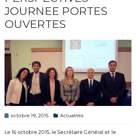
JOURNEE PORTES
OUVERTES
octobre 19, 2015
Actualités
Le 16 octobre 2015, le Secrétaire Général et le