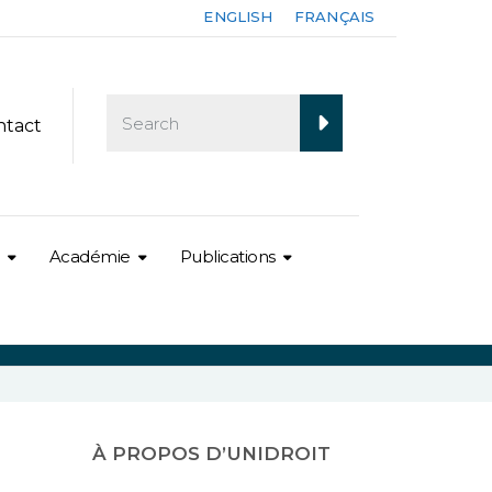
ENGLISH
FRANÇAIS
ntact
Académie
Publications
À PROPOS D’UNIDROIT