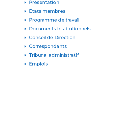
Présentation
États membres
Programme de travail
Documents institutionnels
Conseil de Direction
Correspondants
Tribunal administratif
Emplois