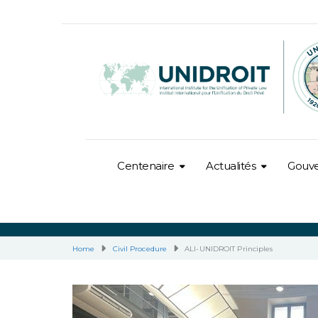
Centenaire
Actualités
Gouv
Home
Civil Procedure
ALI-UNIDROIT Principles