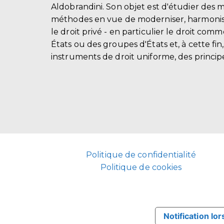
Aldobrandini. Son objet est d'étudier des 
méthodes en vue de moderniser, harmonis
le droit privé - en particulier le droit comm
États ou des groupes d'États et, à cette fin
instruments de droit uniforme, des principe
Politique de confidentialité
Politique de cookies
Notification lor