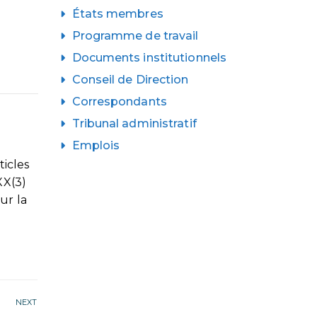
États membres
Programme de travail
Documents institutionnels
Conseil de Direction
Correspondants
Tribunal administratif
Emplois
ticles
XX(3)
ur la
NEXT