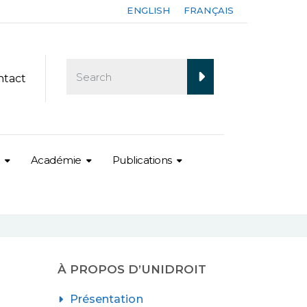
ENGLISH
FRANÇAIS
ntact
Académie
Publications
À PROPOS D’UNIDROIT
Présentation