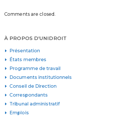
Comments are closed.
À PROPOS D’UNIDROIT
Présentation
États membres
Programme de travail
Documents institutionnels
Conseil de Direction
Correspondants
Tribunal administratif
Emplois