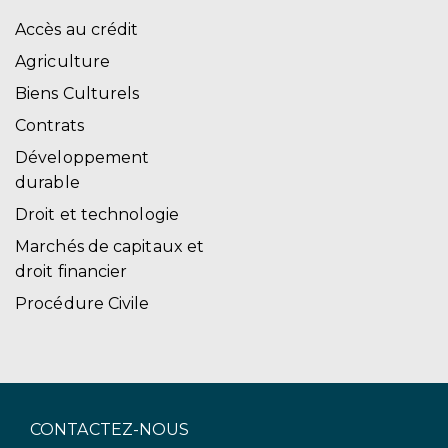
Accès au crédit
Agriculture
Biens Culturels
Contrats
Développement
durable
Droit et technologie
Marchés de capitaux et
droit financier
Procédure Civile
CONTACTEZ-NOUS