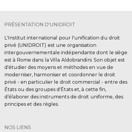
PRÉSENTATION D'UNIDROIT
L'Institut international pour l'unification du droit
privé (UNIDROIT) est une organisation
intergouvernementale indépendante dont le siège
est à Rome dans la Villa Aldobrandini. Son objet est
d'étudier des moyens et méthodes en vue de
moderniser, harmoniser et coordonner le droit
privé - en particulier le droit commercial - entre des
États ou des groupes d'États et, à cette fin,
d’élaborer des instruments de droit uniforme, des
principes et des règles.
NOS LIENS