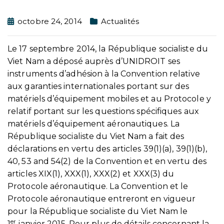
octobre 24, 2014
Actualités
Le 17 septembre 2014, la République socialiste du
Viet Nam a déposé auprès d’UNIDROIT ses
instruments d’adhésion à la Convention relative
aux garanties internationales portant sur des
matériels d’équipement mobiles et au Protocole y
relatif portant sur les questions spécifiques aux
matériels d’équipement aéronautiques. La
République socialiste du Viet Nam a fait des
déclarations en vertu des articles 39(1)(a), 39(1)(b),
40, 53 and 54(2) de la Convention et en vertu des
articles XIX(1), XXX(1), XXX(2) et XXX(3) du
Protocole aéronautique. La Convention et le
Protocole aéronautique entreront en vigueur
pour la République socialiste du Viet Nam le
er
1
janvier 2015. Pour plus de détails concernant la