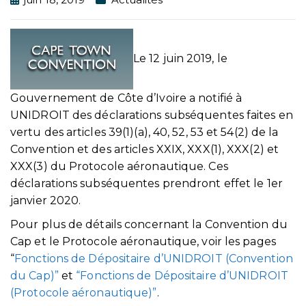
Le 12 juin 2019, le
Gouvernement de Côte d’Ivoire a notifié à
UNIDROIT des déclarations subséquentes faites en
vertu des articles 39(1)(a), 40, 52, 53 et 54(2) de la
Convention et des articles XXIX, XXX(1), XXX(2) et
XXX(3) du Protocole aéronautique. Ces
déclarations subséquentes prendront effet le 1er
janvier 2020.
Pour plus de détails concernant la Convention du
Cap et le Protocole aéronautique, voir les pages
“
Fonctions de Dépositaire d’UNIDROIT (Convention
du Cap)”
et
“Fonctions de Dépositaire d’UNIDROIT
(Protocole aéronautique)”
.