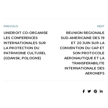
PREVIOUS
NEXT
UNIDROIT CO-ORGANISE
REUNION REGIONALE
LES CONFERENCES
SUD-AMERICAINE DES 19
INTERNATIONALES SUR
ET 20 JUIN SUR LA
LA PROTECTION DU
CONVENTION DU CAP ET
PATRIMOINE CULTUREL
SON PROTOCOLE
(GDANSK, POLOGNE)
AERONAUTIQUE ET LA
TRANSFERABILITE
INTERNATIONALE DES
AERONEFS