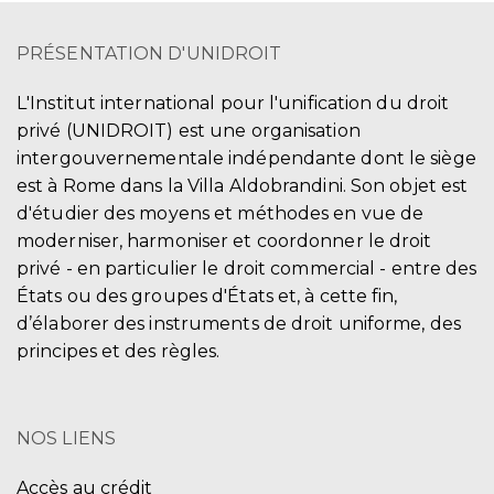
PRÉSENTATION D'UNIDROIT
L'Institut international pour l'unification du droit
privé (UNIDROIT) est une organisation
intergouvernementale indépendante dont le siège
est à Rome dans la Villa Aldobrandini. Son objet est
d'étudier des moyens et méthodes en vue de
moderniser, harmoniser et coordonner le droit
privé - en particulier le droit commercial - entre des
États ou des groupes d'États et, à cette fin,
d’élaborer des instruments de droit uniforme, des
principes et des règles.
NOS LIENS
Accès au crédit