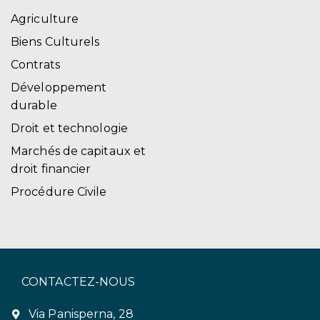
Agriculture
Biens Culturels
Contrats
Développement
durable
Droit et technologie
Marchés de capitaux et
droit financier
Procédure Civile
CONTACTEZ-NOUS
Via Panisperna, 28