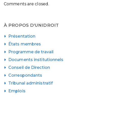
Comments are closed.
À PROPOS D’UNIDROIT
Présentation
États membres
Programme de travail
Documents institutionnels
Conseil de Direction
Correspondants
Tribunal administratif
Emplois