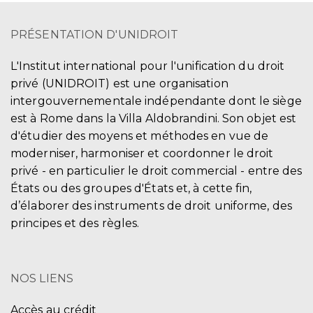
PRÉSENTATION D'UNIDROIT
L'Institut international pour l'unification du droit
privé (UNIDROIT) est une organisation
intergouvernementale indépendante dont le siège
est à Rome dans la Villa Aldobrandini. Son objet est
d'étudier des moyens et méthodes en vue de
moderniser, harmoniser et coordonner le droit
privé - en particulier le droit commercial - entre des
États ou des groupes d'États et, à cette fin,
d’élaborer des instruments de droit uniforme, des
principes et des règles.
NOS LIENS
Accès au crédit