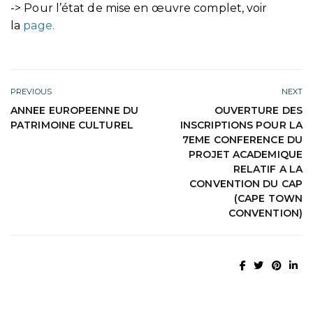
-> Pour l’état de mise en œuvre complet, voir
la
page.
PREVIOUS
NEXT
ANNEE EUROPEENNE DU
OUVERTURE DES
PATRIMOINE CULTUREL
INSCRIPTIONS POUR LA
7EME CONFERENCE DU
PROJET ACADEMIQUE
RELATIF A LA
CONVENTION DU CAP
(CAPE TOWN
CONVENTION)