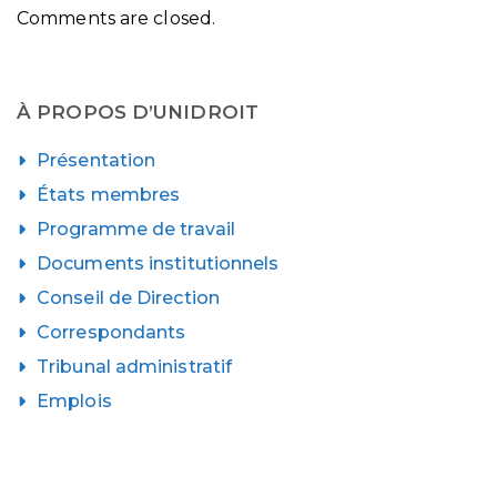
Comments are closed.
À PROPOS D’UNIDROIT
Présentation
États membres
Programme de travail
Documents institutionnels
Conseil de Direction
Correspondants
Tribunal administratif
Emplois