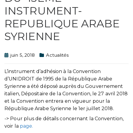
INSTRUMENT-
REPUBLIQUE ARABE
SYRIENNE
juin 5, 2018
Actualités
L’instrument d’adhésion à la Convention
d’UNIDROIT de 1995 de la République Arabe
Syrienne a été déposé auprès du Gouvernement
italien, Dépositaire de la Convention, le 27 avril 2018
et la Convention entrera en vigueur pour la
République Arabe Syrienne le 1er juillet 2018.
-> Pour plus de détails concernant la Convention,
voir la
page.