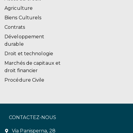
Agriculture
Biens Culturels
Contrats
Développement
durable
Droit et technologie
Marchés de capitaux et
droit financier
Procédure Civile
CONTACTEZ-NOUS
Via Panisperna, 28