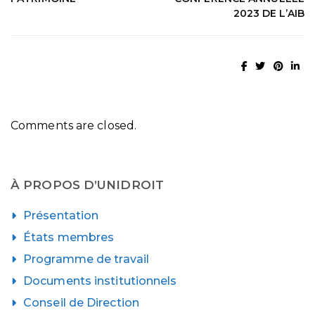
2023 DE L’AIB
Comments are closed.
À PROPOS D’UNIDROIT
Présentation
États membres
Programme de travail
Documents institutionnels
Conseil de Direction