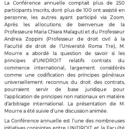
La Conférence annuelle comptait plus de 250
participants inscrits, dont plus de 100 ont assisté en
personne, les autres ayant participé via Zoom.
Après les allocutions de bienvenue de la
Professeure Maria Chiara Malaguti et du Professeur
Andrea Zoppini (Professeur de droit civil à la
Faculté de droit de l’Université Roma Tre), M.
Mourre a abordé la question de savoir si les
principes d’UNIDROIT relatifs contrats du
commerce international, largement considérés
comme une codification des principes généraux
universellement reconnus du droit des contrats,
pourraient servir de base juridique pour
l’application de principes non nationaux en matière
d’arbitrage international. La présentation de M.
Mourre a été suivie d’une discussion animée.
La Conférence annuelle est l’une des nombreuses
initiatives conjointes entre UNIDROIT et la Faculté