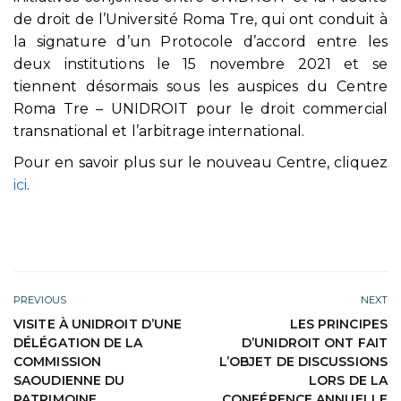
de droit de l’Université Roma Tre, qui ont conduit à
la signature d’un Protocole d’accord entre les
deux institutions le 15 novembre 2021 et se
tiennent désormais sous les auspices du Centre
Roma Tre – UNIDROIT pour le droit commercial
transnational et l’arbitrage international.
Pour en savoir plus sur le nouveau Centre, cliquez
ici
.
PREVIOUS
NEXT
VISITE À UNIDROIT D’UNE
LES PRINCIPES
DÉLÉGATION DE LA
D’UNIDROIT ONT FAIT
COMMISSION
L’OBJET DE DISCUSSIONS
SAOUDIENNE DU
LORS DE LA
PATRIMOINE
CONFÉRENCE ANNUELLE