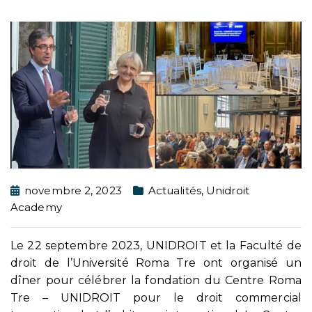
novembre 2, 2023
Actualités
,
Unidroit
Academy
Le 22 septembre 2023, UNIDROIT et la Faculté de
droit de l’Université Roma Tre ont organisé un
dîner pour célébrer la fondation du Centre Roma
Tre – UNIDROIT pour le droit commercial