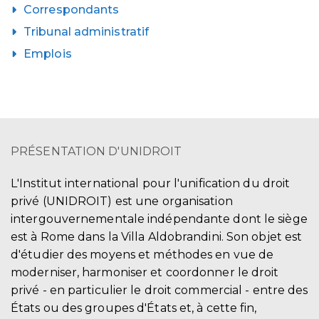
Correspondants
Tribunal administratif
Emplois
PRÉSENTATION D'UNIDROIT
L'Institut international pour l'unification du droit
privé (UNIDROIT) est une organisation
intergouvernementale indépendante dont le siège
est à Rome dans la Villa Aldobrandini. Son objet est
d'étudier des moyens et méthodes en vue de
moderniser, harmoniser et coordonner le droit
privé - en particulier le droit commercial - entre des
États ou des groupes d'États et, à cette fin,