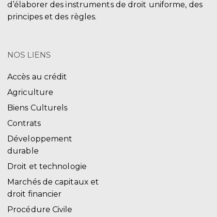
d’élaborer des instruments de droit uniforme, des
principes et des règles.
NOS LIENS
Accès au crédit
Agriculture
Biens Culturels
Contrats
Développement
durable
Droit et technologie
Marchés de capitaux et
droit financier
Procédure Civile