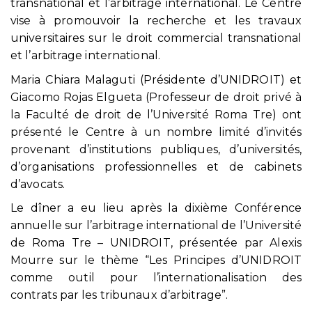
transnational et l’arbitrage international. Le Centre
vise à promouvoir la recherche et les travaux
universitaires sur le droit commercial transnational
et l’arbitrage international.
Maria Chiara Malaguti (Présidente d’UNIDROIT) et
Giacomo Rojas Elgueta (Professeur de droit privé à
la Faculté de droit de l’Université Roma Tre) ont
présenté le Centre à un nombre limité d’invités
provenant d’institutions publiques, d’universités,
d’organisations professionnelles et de cabinets
d’avocats.
Le dîner a eu lieu après la dixième Conférence
annuelle sur l’arbitrage international de l’Université
de Roma Tre – UNIDROIT, présentée par Alexis
Mourre sur le thème “Les Principes d’UNIDROIT
comme outil pour l’internationalisation des
contrats par les tribunaux d’arbitrage”.