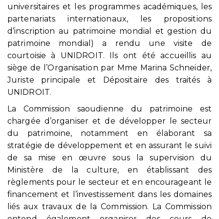
universitaires et les programmes académiques, les
partenariats internationaux, les propositions
d’inscription au patrimoine mondial et gestion du
patrimoine mondial) a rendu une visite de
courtoisie à UNIDROIT. Ils ont été accueillis au
siège de l’Organisation par Mme Marina Schneider,
Juriste principale et Dépositaire des traités à
UNIDROIT.
La Commission saoudienne du patrimoine est
chargée d’organiser et de développer le secteur
du patrimoine, notamment en élaborant sa
stratégie de développement et en assurant le suivi
de sa mise en œuvre sous la supervision du
Ministère de la culture, en établissant des
règlements pour le secteur et en encourageant le
financement et l’investissement dans les domaines
liés aux travaux de la Commission. La Commission
entend également organiser des cours de