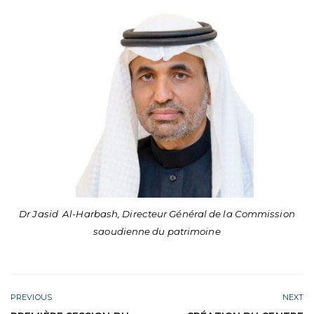
Dr Jasid Al-Harbash, Directeur Général de la Commission
saoudienne du patrimoine
PREVIOUS
NEXT