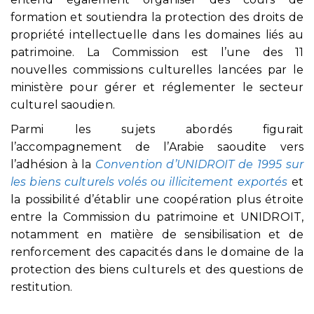
formation et soutiendra la protection des droits de
propriété intellectuelle dans les domaines liés au
patrimoine. La Commission est l’une des 11
nouvelles commissions culturelles lancées par le
ministère pour gérer et réglementer le secteur
culturel saoudien.
Parmi les sujets abordés figurait
l’accompagnement de l’Arabie saoudite vers
l’adhésion à la
Convention d’UNIDROIT de 1995 sur
les biens culturels volés ou illicitement exportés
et
la possibilité d’établir une coopération plus étroite
entre la Commission du patrimoine et UNIDROIT,
notamment en matière de sensibilisation et de
renforcement des capacités dans le domaine de la
protection des biens culturels et des questions de
restitution.