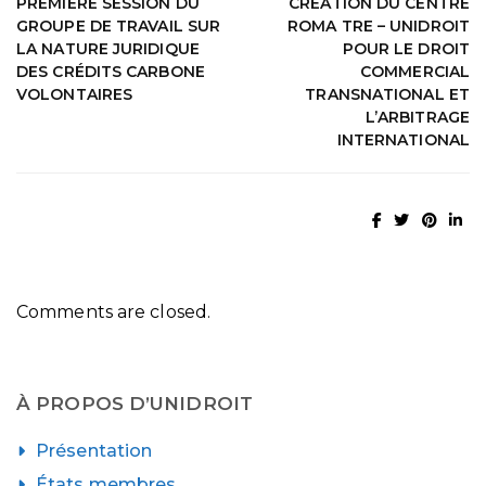
PREMIÈRE SESSION DU
CRÉATION DU CENTRE
GROUPE DE TRAVAIL SUR
ROMA TRE – UNIDROIT
LA NATURE JURIDIQUE
POUR LE DROIT
DES CRÉDITS CARBONE
COMMERCIAL
VOLONTAIRES
TRANSNATIONAL ET
L’ARBITRAGE
INTERNATIONAL
Comments are closed.
À PROPOS D’UNIDROIT
Présentation
États membres