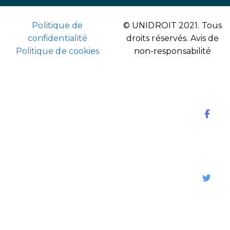
Politique de
© UNIDROIT 2021. Tous
confidentialité
droits réservés.
Avis de
Politique de cookies
non-responsabilité