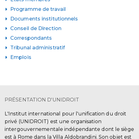
Programme de travail
Documents institutionnels
Conseil de Direction
Correspondants
Tribunal administratif
Emplois
PRÉSENTATION D'UNIDROIT
L'Institut international pour l'unification du droit
privé (UNIDROIT) est une organisation
intergouvernementale indépendante dont le siège
est à Rome dans la Villa Aldobrandini. Son objet est