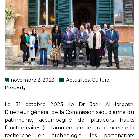
novembre 2, 2023
Actualités
,
Cultural
Property
Le 31 octobre 2023, le Dr Jasir Al-Harbash,
Directeur général de la Commission saoudienne du
patrimoine, accompagné de plusieurs hauts
fonctionnaires (notamment en ce qui concerne la
recherche en archéologie, les partenariats