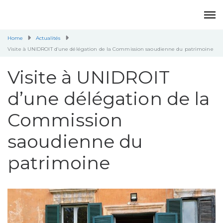
Home
Actualités
Visite à UNIDROIT d’une délégation de la Commission saoudienne du patrimoine
Visite à UNIDROIT
d’une délégation de la
Commission
saoudienne du
patrimoine