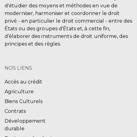
d'étudier des moyens et méthodes en vue de
moderniser, harmoniser et coordonner le droit
privé - en particulier le droit commercial - entre des
États ou des groupes d'États et, à cette fin,
d’élaborer des instruments de droit uniforme, des
principes et des règles.
NOS LIENS
Accès au crédit
Agriculture
Biens Culturels
Contrats
Développement
durable