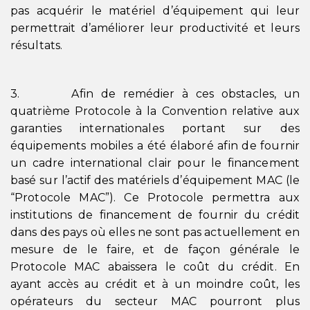
pas acquérir le matériel d’équipement qui leur
permettrait d’améliorer leur productivité et leurs
résultats.
3. Afin de remédier à ces obstacles, un
quatrième Protocole à la Convention relative aux
garanties internationales portant sur des
équipements mobiles a été élaboré afin de fournir
un cadre international clair pour le financement
basé sur l’actif des matériels d’équipement MAC (le
“Protocole MAC”). Ce Protocole permettra aux
institutions de financement de fournir du crédit
dans des pays où elles ne sont pas actuellement en
mesure de le faire, et de façon générale le
Protocole MAC abaissera le coût du crédit. En
ayant accès au crédit et à un moindre coût, les
opérateurs du secteur MAC pourront plus