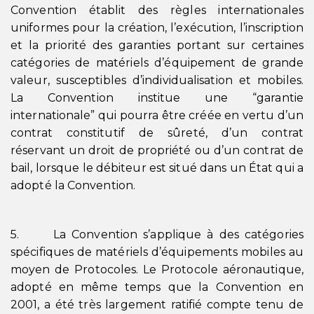
Convention établit des règles internationales
uniformes pour la création, l’exécution, l’inscription
et la priorité des garanties portant sur certaines
catégories de matériels d’équipement de grande
valeur, susceptibles d’individualisation et mobiles.
La Convention institue une “garantie
internationale” qui pourra être créée en vertu d’un
contrat constitutif de sûreté, d’un contrat
réservant un droit de propriété ou d’un contrat de
bail, lorsque le débiteur est situé dans un État qui a
adopté la Convention.
5. La Convention s’applique à des catégories
spécifiques de matériels d’équipements mobiles au
moyen de Protocoles. Le Protocole aéronautique,
adopté en même temps que la Convention en
2001, a été très largement ratifié compte tenu de