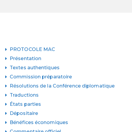
PROTOCOLE MAC
Présentation
Textes authentiques
Commission préparatoire
Résolutions de la Conférence diplomatique
Traductions
États parties
Dépositaire
Bénéfices économiques
Commentaire officiel