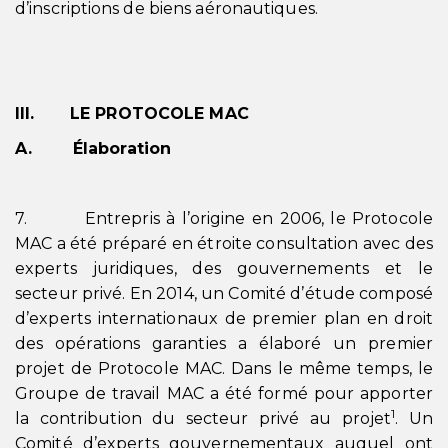
d’inscriptions de biens aéronautiques.
III. LE PROTOCOLE MAC
A. Élaboration
7. Entrepris à l’origine en 2006, le Protocole
MAC a été préparé en étroite consultation avec des
experts juridiques, des gouvernements et le
secteur privé. En 2014, un Comité d’étude composé
d’experts internationaux de premier plan en droit
des opérations garanties a élaboré un premier
projet de Protocole MAC. Dans le même temps, le
Groupe de travail MAC a été formé pour apporter
1
la contribution du secteur privé au projet
. Un
Comité d’experts gouvernementaux auquel ont