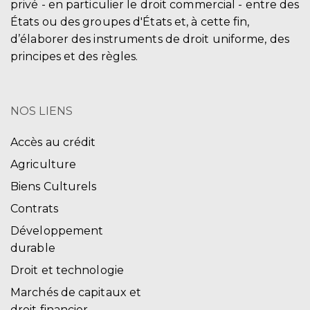
privé - en particulier le droit commercial - entre des
États ou des groupes d'États et, à cette fin,
d’élaborer des instruments de droit uniforme, des
principes et des règles.
NOS LIENS
Accès au crédit
Agriculture
Biens Culturels
Contrats
Développement
durable
Droit et technologie
Marchés de capitaux et
droit financier