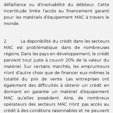
défaillance ou d’insolvabilité du débiteur. Cette
incertitude limite l’accès au financement garanti
pour les matériels d’équipement MAC à travers le
monde.
2. La disponibilité du crédit dans les secteurs
MAC est problématique dans de nombreuses
régions. Dans les pays en développement, le crédit
parvient tout juste à couvrir 20% de la valeur du
matériel. Sur certains marchés, les emprunteurs
n’ont d’autre choix que de financer eux-mêmes la
totalité du prix de vente. Les entreprises ont
également des difficultés à obtenir un crédit en
donnant en garantie un matériel d’équipement
MAC qu’elles possèdent. Ainsi, de nombreux
opérateurs des secteurs MAC n’ont pas accès au
crédit à des conditions raisonnables et ne peuvent