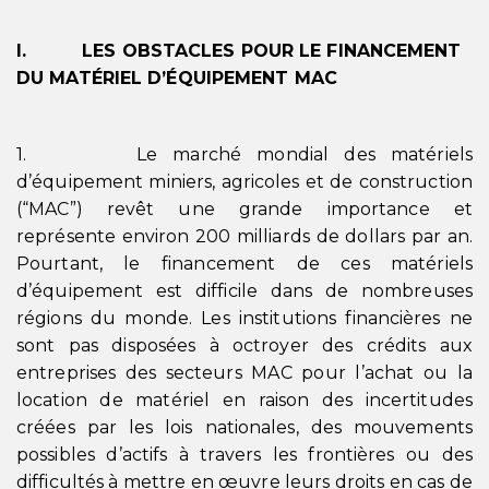
I. LES OBSTACLES POUR LE FINANCEMENT
DU MATÉRIEL D’ÉQUIPEMENT MAC
1. Le marché mondial des matériels
d’équipement miniers, agricoles et de construction
(“MAC”) revêt une grande importance et
représente environ 200 milliards de dollars par an.
Pourtant, le financement de ces matériels
d’équipement est difficile dans de nombreuses
régions du monde. Les institutions financières ne
sont pas disposées à octroyer des crédits aux
entreprises des secteurs MAC pour l’achat ou la
location de matériel en raison des incertitudes
créées par les lois nationales, des mouvements
possibles d’actifs à travers les frontières ou des
difficultés à mettre en œuvre leurs droits en cas de