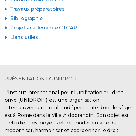
Travaux préparatoires
Bibliographie
Projet académique CTCAP
Liens utiles
PRÉSENTATION D'UNIDROIT
L'Institut international pour l'unification du droit
privé (UNIDROIT) est une organisation
intergouvernementale indépendante dont le siège
est à Rome dans la Villa Aldobrandini. Son objet est
d'étudier des moyens et méthodes en vue de
moderniser, harmoniser et coordonner le droit