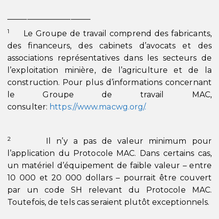
_____________________
1
Le Groupe de travail comprend des fabricants,
des financeurs, des cabinets d’avocats et des
associations représentatives dans les secteurs de
l’exploitation minière, de l’agriculture et de la
construction. Pour plus d’informations concernant
le Groupe de travail MAC,
consulter:
https://www.macwg.org/.
2
Il n’y a pas de valeur minimum pour
l’application du Protocole MAC. Dans certains cas,
un matériel d’équipement de faible valeur – entre
10 000 et 20 000 dollars – pourrait être couvert
par un code SH relevant du Protocole MAC.
Toutefois, de tels cas seraient plutôt exceptionnels.