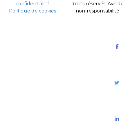
confidentialité
droits réservés.
Avis de
Politique de cookies
non-responsabilité