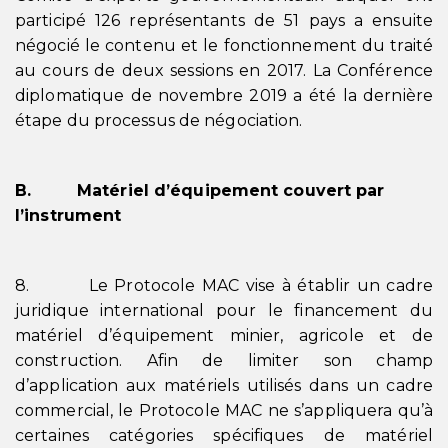
participé 126 représentants de 51 pays a ensuite
négocié le contenu et le fonctionnement du traité
au cours de deux sessions en 2017. La Conférence
diplomatique de novembre 2019 a été la dernière
étape du processus de négociation.
B. Matériel d’équipement couvert par
l’instrument
8. Le Protocole MAC vise à établir un cadre
juridique international pour le financement du
matériel d’équipement minier, agricole et de
construction. Afin de limiter son champ
d’application aux matériels utilisés dans un cadre
commercial, le Protocole MAC ne s’appliquera qu’à
certaines catégories spécifiques de matériel