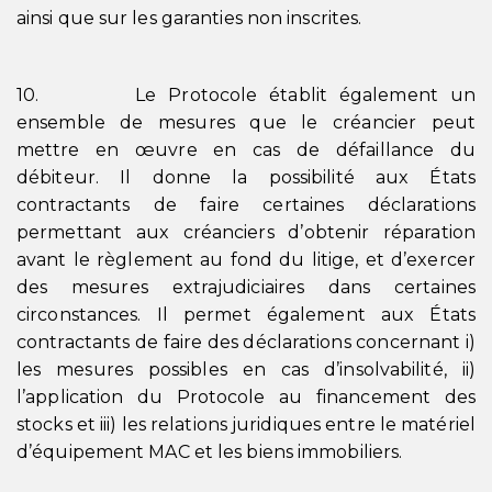
ainsi que sur les garanties non inscrites.
10. Le Protocole établit également un
ensemble de mesures que le créancier peut
mettre en œuvre en cas de défaillance du
débiteur. Il donne la possibilité aux États
contractants de faire certaines déclarations
permettant aux créanciers d’obtenir réparation
avant le règlement au fond du litige, et d’exercer
des mesures extrajudiciaires dans certaines
circonstances. Il permet également aux États
contractants de faire des déclarations concernant i)
les mesures possibles en cas d’insolvabilité, ii)
l’application du Protocole au financement des
stocks et iii) les relations juridiques entre le matériel
d’équipement MAC et les biens immobiliers.