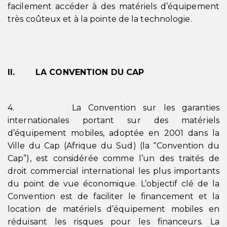
facilement accéder à des matériels d’équipement
très coûteux et à la pointe de la technologie.
II. LA CONVENTION DU CAP
4. La Convention sur les garanties
internationales portant sur des matériels
d’équipement mobiles, adoptée en 2001 dans la
Ville du Cap (Afrique du Sud) (la “Convention du
Cap”), est considérée comme l’un des traités de
droit commercial international les plus importants
du point de vue économique. L’objectif clé de la
Convention est de faciliter le financement et la
location de matériels d’équipement mobiles en
réduisant les risques pour les financeurs. La