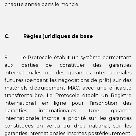
chaque année dans le monde.
C. Règles juridiques de base
9. Le Protocole établit un système permettant
aux parties de constituer des garanties
internationales ou des garanties internationales
futures (pendant les négociations de prêt) sur des
matériels d’équipement MAC, avec une efficacité
transfrontalière. Le Protocole établit un Registre
international en ligne pour l’inscription des
garanties internationales. Une garantie
internationale inscrite a priorité sur les garanties
constituées en vertu du droit national, sur les
garanties internationales inscrites postérieurement,