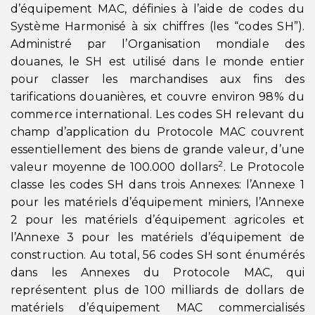
d’équipement MAC, définies à l’aide de codes du
Système Harmonisé à six chiffres (les “codes SH”).
Administré par l’Organisation mondiale des
douanes, le SH est utilisé dans le monde entier
pour classer les marchandises aux fins des
tarifications douanières, et couvre environ 98% du
commerce international. Les codes SH relevant du
champ d’application du Protocole MAC couvrent
essentiellement des biens de grande valeur, d’une
2
valeur moyenne de 100.000 dollars
. Le Protocole
classe les codes SH dans trois Annexes: l’Annexe 1
pour les matériels d’équipement miniers, l’Annexe
2 pour les matériels d’équipement agricoles et
l’Annexe 3 pour les matériels d’équipement de
construction. Au total, 56 codes SH sont énumérés
dans les Annexes du Protocole MAC, qui
représentent plus de 100 milliards de dollars de
matériels d’équipement MAC commercialisés