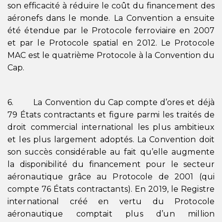
son efficacité à réduire le coût du financement des
aéronefs dans le monde. La Convention a ensuite
été étendue par le Protocole ferroviaire en 2007
et par le Protocole spatial en 2012. Le Protocole
MAC est le quatrième Protocole à la Convention du
Cap.
6. La Convention du Cap compte d’ores et déjà
79 États contractants et figure parmi les traités de
droit commercial international les plus ambitieux
et les plus largement adoptés. La Convention doit
son succès considérable au fait qu’elle augmente
la disponibilité du financement pour le secteur
aéronautique grâce au Protocole de 2001 (qui
compte 76 États contractants). En 2019, le Registre
international créé en vertu du Protocole
aéronautique comptait plus d’un million