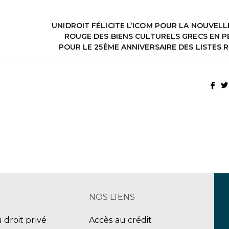
UNIDROIT FÉLICITE L’ICOM POUR LA NOUVELL
ROUGE DES BIENS CULTURELS GRECS EN PÉ
POUR LE 25ÈME ANNIVERSAIRE DES LISTES 
NOS LIENS
u droit privé
Accès au crédit