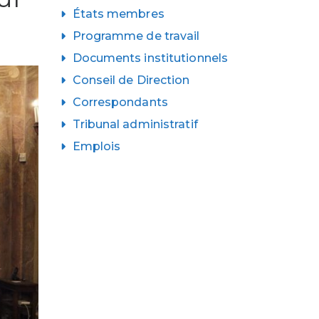
États membres
Programme de travail
Documents institutionnels
Conseil de Direction
Correspondants
Tribunal administratif
Emplois