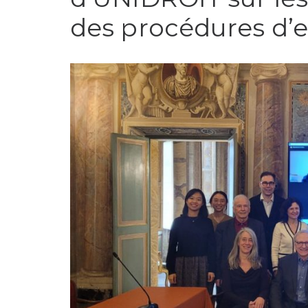
des procédures d’e