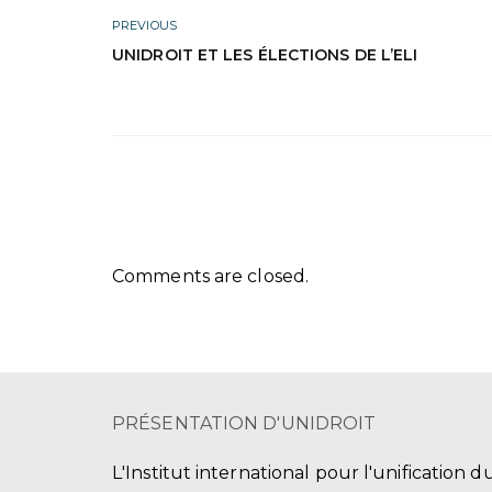
PREVIOUS
UNIDROIT ET LES ÉLECTIONS DE L’ELI
Comments are closed.
PRÉSENTATION D'UNIDROIT
L'Institut international pour l'unification d