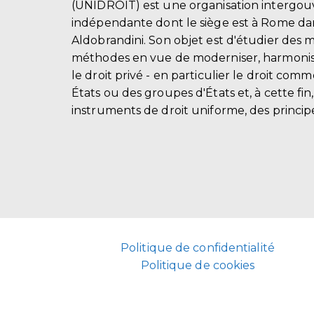
(UNIDROIT) est une organisation intergo
indépendante dont le siège est à Rome dans
Aldobrandini. Son objet est d'étudier des 
méthodes en vue de moderniser, harmonis
le droit privé - en particulier le droit comm
États ou des groupes d'États et, à cette fin
instruments de droit uniforme, des principe
Politique de confidentialité
Politique de cookies