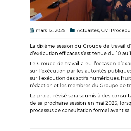
mars 12, 2025
Actualités
,
Civil Procedu
La dixième session du Groupe de travail 
d’exécution efficaces s’est tenue du 10 au
Le Groupe de travail a eu l’occasion d’ex
sur l’exécution par les autorités publiques,
sur l’exécution des actifs numériques, frui
rédaction et les membres du Groupe de tra
Le projet révisé sera soumis à des consult
de sa prochaine session en mai 2025, lors
processus de consultation formel avant sa f