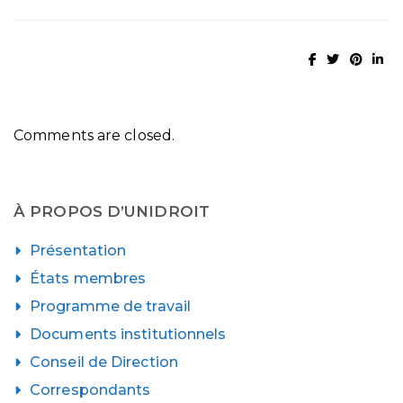
Comments are closed.
À PROPOS D’UNIDROIT
Présentation
États membres
Programme de travail
Documents institutionnels
Conseil de Direction
Correspondants