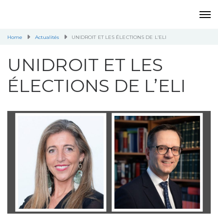
Home
Actualités
UNIDROIT ET LES ÉLECTIONS DE L’ELI
UNIDROIT ET LES
ÉLECTIONS DE L’ELI