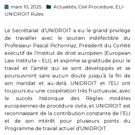
mars 10, 2025
Actualités
,
Civil Procedure
,
ELI-
UNIDROIT Rules
Le Secrétariat d’UNIDROIT a eu le grand privilège
de travailler avec le soutien indéfectible du
Professeur Pascal Pichonnaz, Président du Comité
exécutif de l’Institut de droit européen (European
Law Institute – ELI), et exprime sa gratitude pour le
travail et l’amitié qui se sont développés et se
poursuivront sans aucun doute jusqu’à la fin de
son mandat et au-delà. UNIDROIT et l’ELI ont
toujours eu une coopération très fructueuse, avec
le succès historique des Règles modèles
européennes de procédure civile, et UNIDROIT est
reconnaissant de la contribution constante de l’ELI
et de son intérêt pour plusieurs points du
Programme de travail actuel d’UNIDROIT.