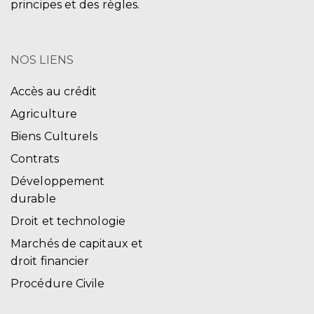
principes et des règles.
NOS LIENS
Accès au crédit
Agriculture
Biens Culturels
Contrats
Développement
durable
Droit et technologie
Marchés de capitaux et
droit financier
Procédure Civile