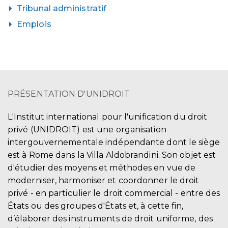
Tribunal administratif
Emplois
PRÉSENTATION D'UNIDROIT
L'Institut international pour l'unification du droit
privé (UNIDROIT) est une organisation
intergouvernementale indépendante dont le siège
est à Rome dans la Villa Aldobrandini. Son objet est
d'étudier des moyens et méthodes en vue de
moderniser, harmoniser et coordonner le droit
privé - en particulier le droit commercial - entre des
États ou des groupes d'États et, à cette fin,
d’élaborer des instruments de droit uniforme, des