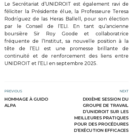
Le Secrétariat d’UNIDROIT est également ravi de
féliciter la Présidente élue, la Professeure Teresa
Rodríguez de las Heras Ballell, pour son élection
par le Conseil de l’ELI. En tant qu’ancienne
boursière Sir Roy Goode et collaboratrice
fréquente de l’Institut, sa nouvelle position à la
tête de l’ELI est une promesse brillante de
continuité et de renforcement des liens entre
UNIDROIT et l’ELI en septembre 2025.
PREVIOUS
NEXT
HOMMAGE À GUIDO
DIXIÈME SESSION DU
ALPA
GROUPE DE TRAVAIL
D’UNIDROIT SUR LES
MEILLEURES PRATIQUES
POUR DES PROCÉDURES
D’EXÉCUTION EFFICACES