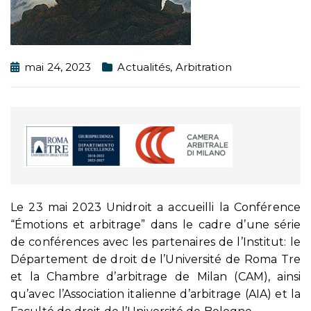
mai 24, 2023
Actualités
,
Arbitration
Le 23 mai 2023 Unidroit a accueilli la Conférence
“Émotions et arbitrage” dans le cadre d’une série
de conférences avec les partenaires de l’Institut: le
Département de droit de l’Université de Roma Tre
et la Chambre d’arbitrage de Milan (CAM), ainsi
qu’avec l’Association italienne d’arbitrage (AIA) et la