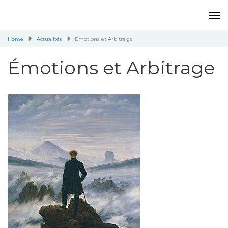
Home
Actualités
Émotions et Arbitrage
Émotions et Arbitrage