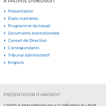
À PROPOS D’UNIDROIT
Présentation
États membres
Programme de travail
Documents institutionnels
Conseil de Direction
Correspondants
Tribunal administratif
Emplois
PRÉSENTATION D'UNIDROIT
L'Institut international pour l'unification du droit