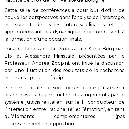
Faculté de droit de l’Université de Bologne.
Cette série de conférences a pour but d’offrir de
nouvelles perspectives dans l’analyse de l’arbitrage,
en suivant des voies interdisciplinaires et en
approfondissant les dynamiques qui conduisent à
la formation d’une décision finale.
Lors de la session, la Professeure Stina Bergman
Blix et Alessandra Minissale, présentées par le
Professeur Andrea Zoppini, ont initié la discussion
par une illustration des résultats de la recherche
entreprise par une équip
e internationale de sociologues et de juristes sur
les processus de production des jugements par le
système judiciaire italien, sur le fil conducteur de
l’interaction entre “rationalité” et “émotion”, en tant
qu’éléments complémentaires (pas
nécessairement en opposition).