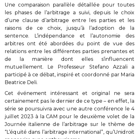
Une comparaison parallèle détaillée pour toutes
les phases de l’arbitrage a suivi, depuis le choix
d’une clause d’arbitrage entre les parties et les
raisons de ce choix, jusqu’à l’adoption de la
sentence. L’indépendance et l’autonomie des
arbitres ont été abordées du point de vue des
relations entre les différentes parties prenantes et
de la manière dont elles s’influencent
mutuellement. Le Professeur Stefano Azzali a
participé à ce débat, inspiré et coordonné par Maria
Beatrice Deli.
Cet événement intéressant et original ne sera
certainement pas le dernier de ce type – en effet, la
série se poursuivra avec une autre conférence le 4
juillet 2023 à la CAM pour le deuxième volet de la
Journée italienne de l’arbitrage sur le thème de
“L’équité dans l’arbitrage international”, qu’Unidroit