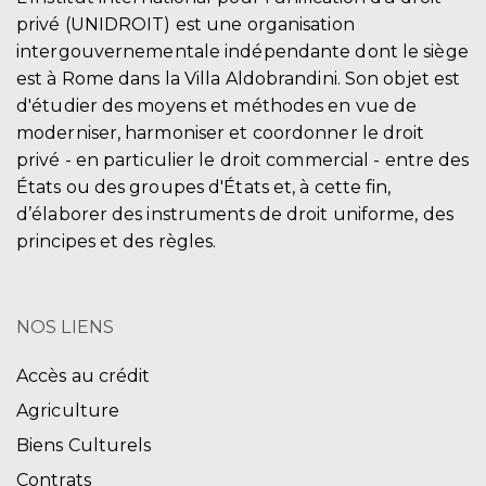
privé (UNIDROIT) est une organisation
intergouvernementale indépendante dont le siège
est à Rome dans la Villa Aldobrandini. Son objet est
d'étudier des moyens et méthodes en vue de
moderniser, harmoniser et coordonner le droit
privé - en particulier le droit commercial - entre des
États ou des groupes d'États et, à cette fin,
d’élaborer des instruments de droit uniforme, des
principes et des règles.
NOS LIENS
Accès au crédit
Agriculture
Biens Culturels
Contrats