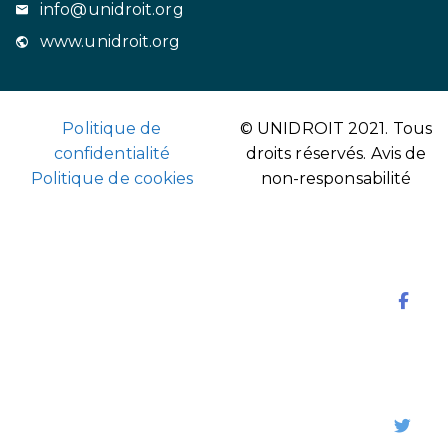
info@unidroit.org
www.unidroit.org
Politique de
© UNIDROIT 2021. Tous
confidentialité
droits réservés.
Avis de
Politique de cookies
non-responsabilité