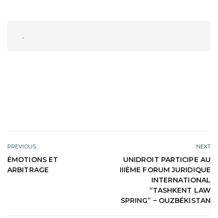
 .
PREVIOUS
NEXT
ÉMOTIONS ET
UNIDROIT PARTICIPE AU
ARBITRAGE
IIIÈME FORUM JURIDIQUE
INTERNATIONAL
“TASHKENT LAW
SPRING” – OUZBÉKISTAN