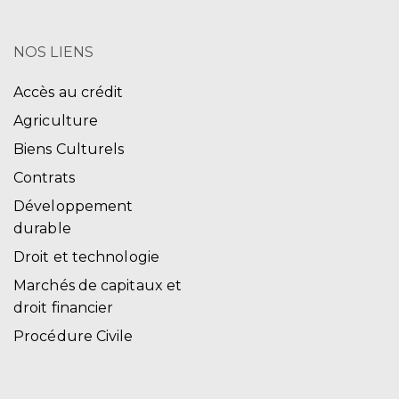
NOS LIENS
Accès au crédit
Agriculture
Biens Culturels
Contrats
Développement
durable
Droit et technologie
Marchés de capitaux et
droit financier
Procédure Civile