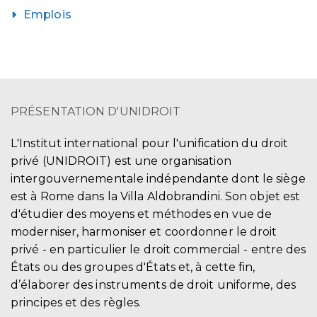
Emplois
PRÉSENTATION D'UNIDROIT
L'Institut international pour l'unification du droit
privé (UNIDROIT) est une organisation
intergouvernementale indépendante dont le siège
est à Rome dans la Villa Aldobrandini. Son objet est
d'étudier des moyens et méthodes en vue de
moderniser, harmoniser et coordonner le droit
privé - en particulier le droit commercial - entre des
États ou des groupes d'États et, à cette fin,
d’élaborer des instruments de droit uniforme, des
principes et des règles.