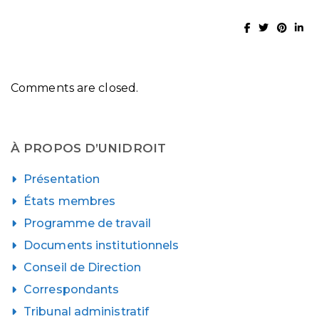
Comments are closed.
À PROPOS D’UNIDROIT
Présentation
États membres
Programme de travail
Documents institutionnels
Conseil de Direction
Correspondants
Tribunal administratif