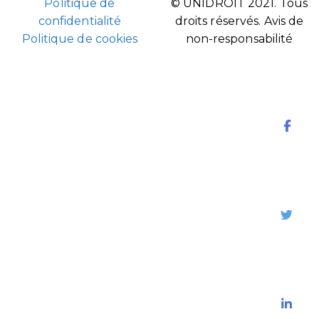
Politique de
© UNIDROIT 2021. Tous
confidentialité
droits réservés.
Avis de
Politique de cookies
non-responsabilité