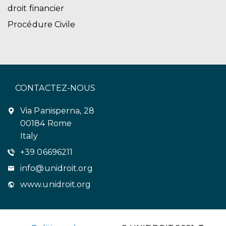
droit financier
Procédure Civile
CONTACTEZ-NOUS
Via Panisperna, 28
00184 Rome
Italy
+39 06696211
info@unidroit.org
www.unidroit.org