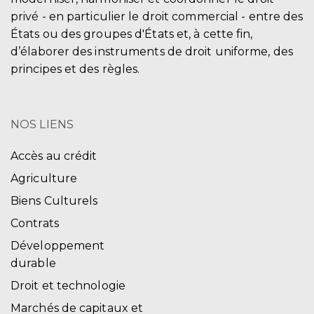
privé - en particulier le droit commercial - entre des
États ou des groupes d'États et, à cette fin,
d’élaborer des instruments de droit uniforme, des
principes et des règles.
NOS LIENS
Accès au crédit
Agriculture
Biens Culturels
Contrats
Développement
durable
Droit et technologie
Marchés de capitaux et