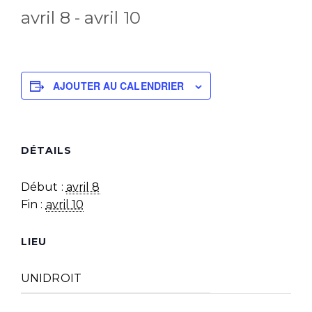
avril 8
-
avril 10
AJOUTER AU CALENDRIER
DÉTAILS
Début :
avril 8
Fin :
avril 10
LIEU
UNIDROIT