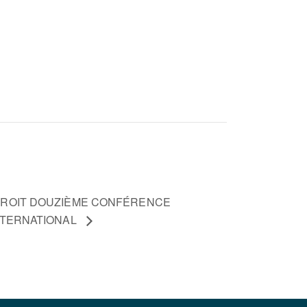
IDROIT DOUZIÈME CONFÉRENCE
NTERNATIONAL