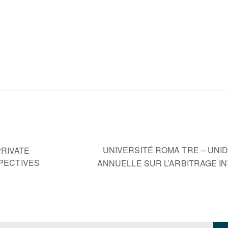
UNIVERSITÉ ROMA TRE – UN
RIVATE
PECTIVES
ANNUELLE SUR L’ARBITRAGE I