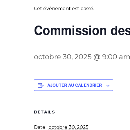
Cet évènement est passé.
Commission des
octobre 30, 2025 @ 9:00 a
AJOUTER AU CALENDRIER
DÉTAILS
Date :
octobre 30, 2025