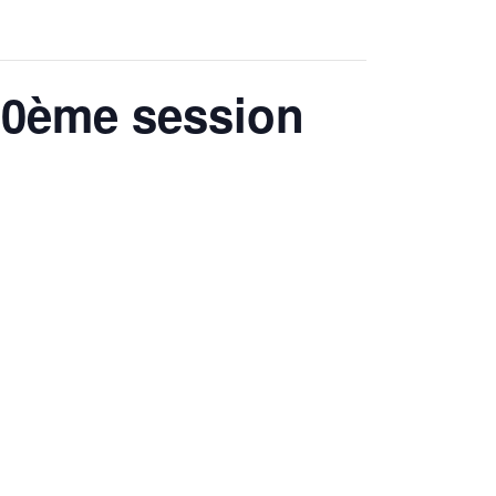
00ème session