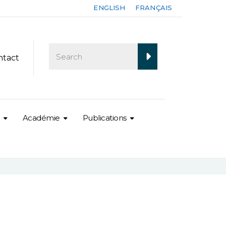
ENGLISH
FRANÇAIS
ntact
Académie
Publications