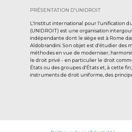
PRÉSENTATION D'UNIDROIT
L'Institut international pour l'unification d
(UNIDROIT) est une organisation intergo
indépendante dont le siège est à Rome dans
Aldobrandini. Son objet est d'étudier des 
méthodes en vue de moderniser, harmonis
le droit privé - en particulier le droit comm
États ou des groupes d'États et, à cette fin
instruments de droit uniforme, des principe