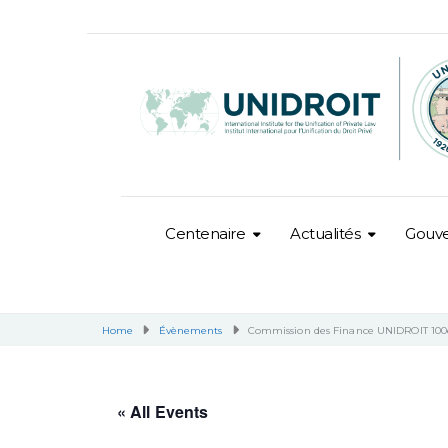
Centenaire
Actualités
Gouv
Home
Évènements
Commission des Finance UNIDROIT 100
« All Events