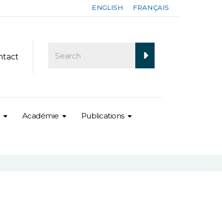
ENGLISH
FRANÇAIS
ntact
Académie
Publications