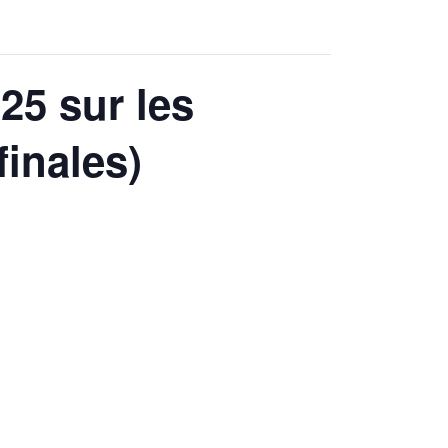
25 sur les
finales)