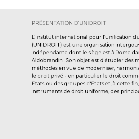
PRÉSENTATION D'UNIDROIT
L'Institut international pour l'unification d
(UNIDROIT) est une organisation intergo
indépendante dont le siège est à Rome dans
Aldobrandini. Son objet est d'étudier des 
méthodes en vue de moderniser, harmonis
le droit privé - en particulier le droit comm
États ou des groupes d'États et, à cette fin
instruments de droit uniforme, des principe