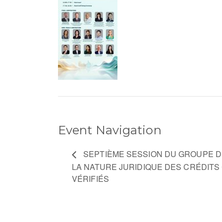
Event Navigation
SEPTIÈME SESSION DU GROUPE D
LA NATURE JURIDIQUE DES CRÉDIT
VÉRIFIÉS