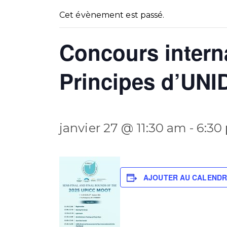
Cet évènement est passé.
Concours interna
Principes d’UNID
janvier 27 @ 11:30 am
-
6:30
AJOUTER AU CALENDR