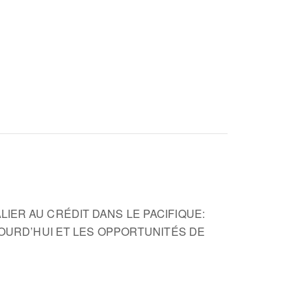
IER AU CRÉDIT DANS LE PACIFIQUE:
JOURD’HUI ET LES OPPORTUNITÉS DE