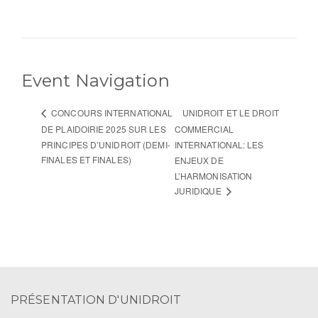
Event Navigation
UNIDROIT ET LE DROIT
CONCOURS INTERNATIONAL
DE PLAIDOIRIE 2025 SUR LES
COMMERCIAL
PRINCIPES D’UNIDROIT (DEMI-
INTERNATIONAL: LES
FINALES ET FINALES)
ENJEUX DE
L’HARMONISATION
JURIDIQUE
PRÉSENTATION D'UNIDROIT