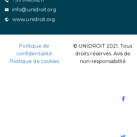
info@unidroit.org
www.unidroit.org
Politique de
© UNIDROIT 2021. Tous
confidentialité
droits réservés.
Avis de
Politique de cookies
non-responsabilité