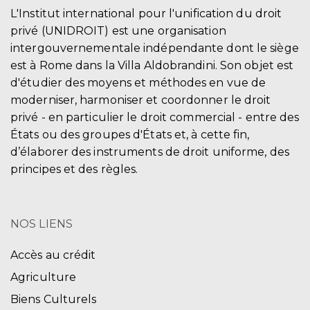
L'Institut international pour l'unification du droit
privé (UNIDROIT) est une organisation
intergouvernementale indépendante dont le siège
est à Rome dans la Villa Aldobrandini. Son objet est
d'étudier des moyens et méthodes en vue de
moderniser, harmoniser et coordonner le droit
privé - en particulier le droit commercial - entre des
États ou des groupes d'États et, à cette fin,
d’élaborer des instruments de droit uniforme, des
principes et des règles.
NOS LIENS
Accès au crédit
Agriculture
Biens Culturels