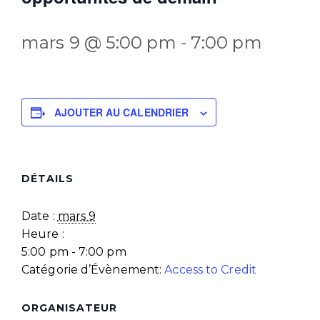
mars 9 @ 5:00 pm
-
7:00 pm
AJOUTER AU CALENDRIER
DÉTAILS
Date :
mars 9
Heure :
5:00 pm - 7:00 pm
Catégorie d’Évènement:
Access to Credit
ORGANISATEUR