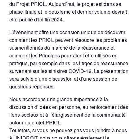
du Projet PRICL. Aujourd’hui, le projet est dans sa
phase finale et le deuxième et dernier volume devrait
être publié d’ici fin 2024.
L’événement offre une occasion unique de découvrir
comment les PRICL peuvent résoudre les problèmes
susmentionnés du marché de la réassurance et
comment les Principes pourraient être utilisés en
pratique, par exemple dans les litiges de réassurance
survenant sur les sinistres COVID-19. La présentation
sera suivie d’une discussion et d’une session de
questions-réponses.
Nous accordons une grande importance à la
discussion d’idées en personne, au renforcement des
liens sociaux et à l’élargissement de la communauté
autour du projet PRICL.
Toutefois, si vous ne pouvez pas vous joindre à nous
à UNIDROIT, nous vous offrons également la