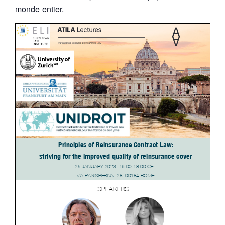
monde entier.