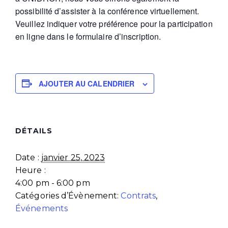
possibilité d’assister à la conférence virtuellement.
Veuillez indiquer votre préférence pour la participation
en ligne dans le formulaire d’inscription.
AJOUTER AU CALENDRIER
DÉTAILS
Date :
janvier 25, 2023
Heure :
4:00 pm - 6:00 pm
Catégories d’Évènement:
Contrats
,
Événements