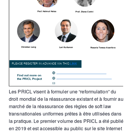
Les PRICL visent à formuler une “reformulation” du
droit mondial de la réassurance existant et à fournir au
marché de la réassurance des règles de soft law
transnationales uniformes prêtes à être utilisées dans
la pratique. Le premier volume des PRICL a été publié
en 2019 et est accessible au public sur le site Internet