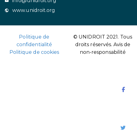
info@unidroit.org
www.unidroit.org
Politique de
© UNIDROIT 2021. Tous
confidentialité
droits réservés.
Avis de
Politique de cookies
non-responsabilité