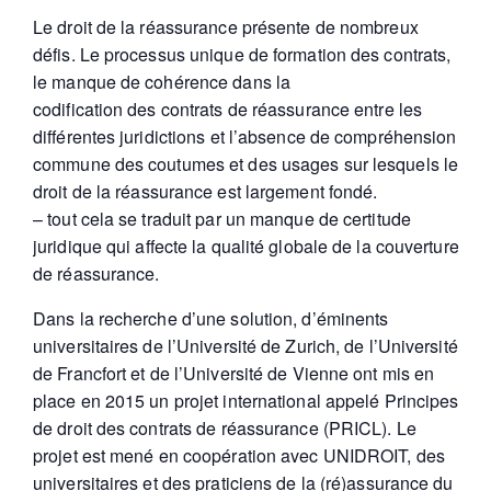
Le droit de la réassurance présente de nombreux
défis. Le processus unique de formation des contrats,
le manque de cohérence dans la
codification des contrats de réassurance entre les
différentes juridictions et l’absence de compréhension
commune des coutumes et des usages sur lesquels le
droit de la réassurance est largement fondé.
– tout cela se traduit par un manque de certitude
juridique qui affecte la qualité globale de la couverture
de réassurance.
Dans la recherche d’une solution, d’éminents
universitaires de l’Université de Zurich, de l’Université
de Francfort et de l’Université de Vienne ont mis en
place en 2015 un projet international appelé Principes
de droit des contrats de réassurance (PRICL). Le
projet est mené en coopération avec UNIDROIT, des
universitaires et des praticiens de la (ré)assurance du