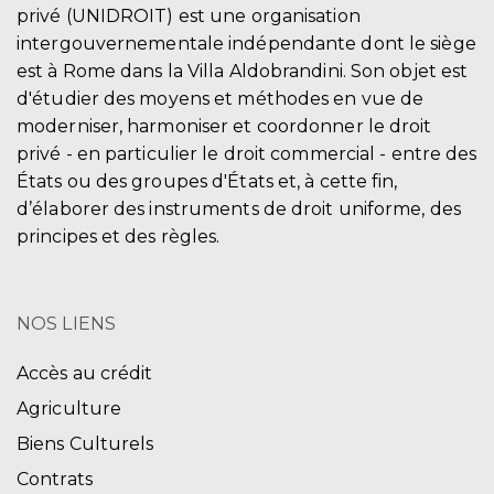
privé (UNIDROIT) est une organisation
intergouvernementale indépendante dont le siège
est à Rome dans la Villa Aldobrandini. Son objet est
d'étudier des moyens et méthodes en vue de
moderniser, harmoniser et coordonner le droit
privé - en particulier le droit commercial - entre des
États ou des groupes d'États et, à cette fin,
d’élaborer des instruments de droit uniforme, des
principes et des règles.
NOS LIENS
Accès au crédit
Agriculture
Biens Culturels
Contrats