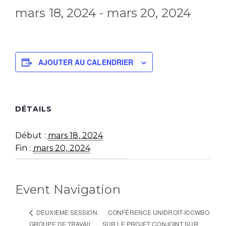
mars 18, 2024
-
mars 20, 2024
AJOUTER AU CALENDRIER
DÉTAILS
Début :
mars 18, 2024
Fin :
mars 20, 2024
Event Navigation
CONFÉRENCE UNIDROIT-ICCWBO
DEUXIÈME SESSION
GROUPE DE TRAVAIL
SUR LE PROJET CONJOINT SUR