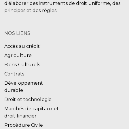
d’élaborer des instruments de droit uniforme, des
principes et des règles.
NOS LIENS
Accès au crédit
Agriculture
Biens Culturels
Contrats
Développement
durable
Droit et technologie
Marchés de capitaux et
droit financier
Procédure Civile