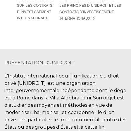
SUR LES CONTRATS
LES PRINCIPES D’UNIDROIT ET LES
D’INVESTISSEMENT
CONTRATS D’INVESTISSEMENT
INTERNATIONAUX
INTERNATIONAUX
PRÉSENTATION D'UNIDROIT
L'Institut international pour l'unification du droit
privé (UNIDROIT) est une organisation
intergouvernementale indépendante dont le siège
est à Rome dans la Villa Aldobrandini. Son objet est
d'étudier des moyens et méthodes en vue de
moderniser, harmoniser et coordonner le droit
privé - en particulier le droit commercial - entre des
États ou des groupes d'États et, à cette fin,