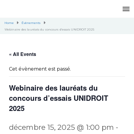
Home
Évènements
Webinaire des lauréats du concours d’essais UNIDROIT 2025
« All Events
Cet évènement est passé.
Webinaire des lauréats du
concours d’essais UNIDROIT
2025
décembre 15, 2025 @ 1:00 pm
-