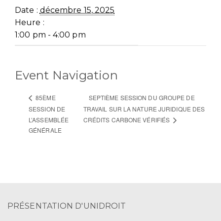
Date :
décembre 15, 2025
Heure :
1:00 pm - 4:00 pm
Event Navigation
SEPTIÈME SESSION DU GROUPE DE
85ÈME
SESSION DE
TRAVAIL SUR LA NATURE JURIDIQUE DES
L’ASSEMBLÉE
CRÉDITS CARBONE VÉRIFIÉS
GÉNÉRALE
PRÉSENTATION D'UNIDROIT