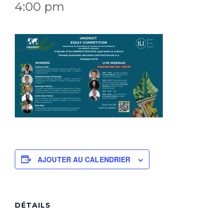
4:00 pm
AJOUTER AU CALENDRIER
DÉTAILS