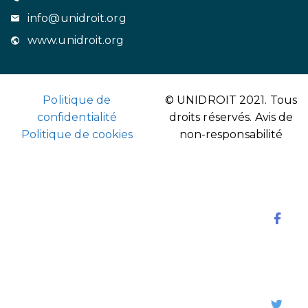
info@unidroit.org
www.unidroit.org
Politique de
© UNIDROIT 2021. Tous
confidentialité
droits réservés.
Avis de
Politique de cookies
non-responsabilité