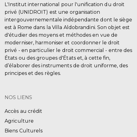
L'Institut international pour l'unification du droit
privé (UNIDROIT) est une organisation
intergouvernementale indépendante dont le siège
est à Rome dans la Villa Aldobrandini. Son objet est
d'étudier des moyens et méthodes en vue de
moderniser, harmoniser et coordonner le droit
privé - en particulier le droit commercial - entre des
États ou des groupes d'États et, à cette fin,
d’élaborer des instruments de droit uniforme, des
principes et des règles.
NOS LIENS
Accès au crédit
Agriculture
Biens Culturels