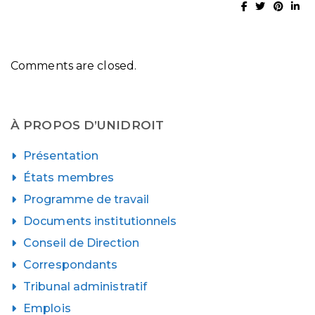
Comments are closed.
À PROPOS D’UNIDROIT
Présentation
États membres
Programme de travail
Documents institutionnels
Conseil de Direction
Correspondants
Tribunal administratif
Emplois