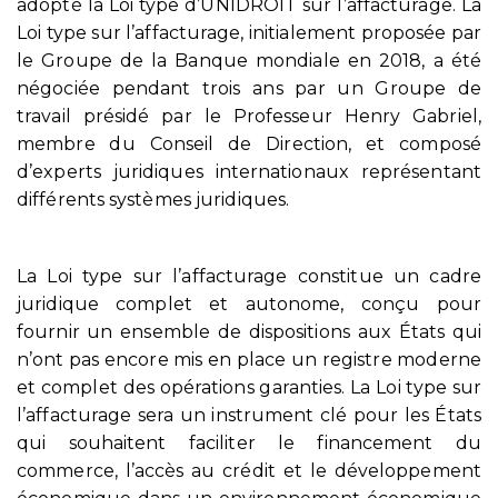
adopté la Loi type d’UNIDROIT sur l’affacturage. La
Loi type sur l’affacturage, initialement proposée par
le Groupe de la Banque mondiale en 2018, a été
négociée pendant trois ans par un Groupe de
travail présidé par le Professeur Henry Gabriel,
membre du Conseil de Direction, et composé
d’experts juridiques internationaux représentant
différents systèmes juridiques.
La Loi type sur l’affacturage constitue un cadre
juridique complet et autonome, conçu pour
fournir un ensemble de dispositions aux États qui
n’ont pas encore mis en place un registre moderne
et complet des opérations garanties. La Loi type sur
l’affacturage sera un instrument clé pour les États
qui souhaitent faciliter le financement du
commerce, l’accès au crédit et le développement