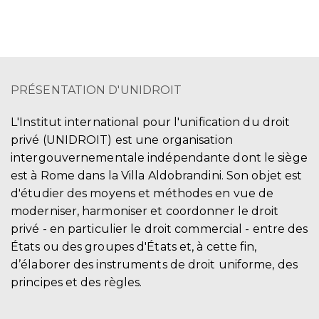
PRÉSENTATION D'UNIDROIT
L'Institut international pour l'unification du droit
privé (UNIDROIT) est une organisation
intergouvernementale indépendante dont le siège
est à Rome dans la Villa Aldobrandini. Son objet est
d'étudier des moyens et méthodes en vue de
moderniser, harmoniser et coordonner le droit
privé - en particulier le droit commercial - entre des
États ou des groupes d'États et, à cette fin,
d’élaborer des instruments de droit uniforme, des
principes et des règles.