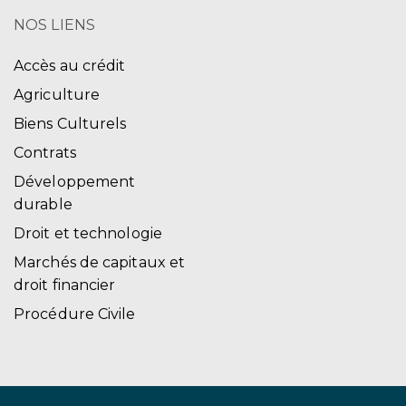
NOS LIENS
Accès au crédit
Agriculture
Biens Culturels
Contrats
Développement
durable
Droit et technologie
Marchés de capitaux et
droit financier
Procédure Civile