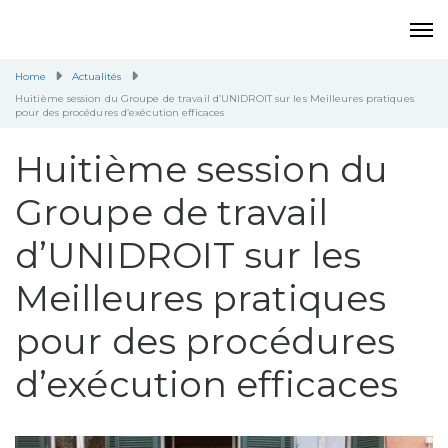
Home
Actualités
Huitième session du Groupe de travail d’UNIDROIT sur les Meilleures pratiques
pour des procédures d’exécution efficaces
Huitième session du
Groupe de travail
d’UNIDROIT sur les
Meilleures pratiques
pour des procédures
d’exécution efficaces