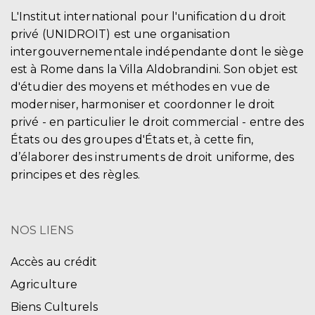
L'Institut international pour l'unification du droit
privé (UNIDROIT) est une organisation
intergouvernementale indépendante dont le siège
est à Rome dans la Villa Aldobrandini. Son objet est
d'étudier des moyens et méthodes en vue de
moderniser, harmoniser et coordonner le droit
privé - en particulier le droit commercial - entre des
États ou des groupes d'États et, à cette fin,
d’élaborer des instruments de droit uniforme, des
principes et des règles.
NOS LIENS
Accès au crédit
Agriculture
Biens Culturels