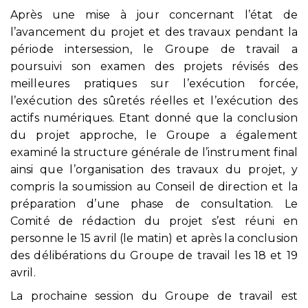
Après une mise à jour concernant l’état de
l’avancement du projet et des travaux pendant la
période intersession, le Groupe de travail a
poursuivi son examen des projets révisés des
meilleures pratiques sur l’exécution forcée,
l’exécution des sûretés réelles et l’exécution des
actifs numériques. Etant donné que la conclusion
du projet approche, le Groupe a également
examiné la structure générale de l’instrument final
ainsi que l’organisation des travaux du projet, y
compris la soumission au Conseil de direction et la
préparation d’une phase de consultation. Le
Comité de rédaction du projet s’est réuni en
personne le 15 avril (le matin) et après la conclusion
des délibérations du Groupe de travail les 18 et 19
avril.
La prochaine session du Groupe de travail est