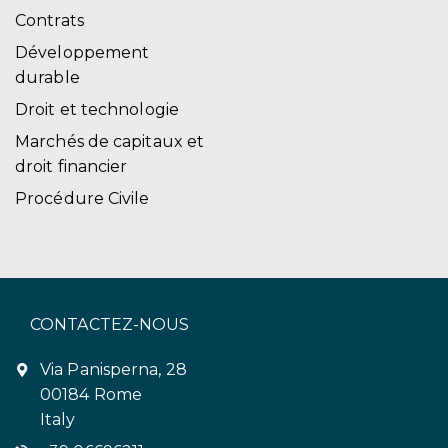
Contrats
Développement
durable
Droit et technologie
Marchés de capitaux et
droit financier
Procédure Civile
CONTACTEZ-NOUS
Via Panisperna, 28
00184 Rome
Italy