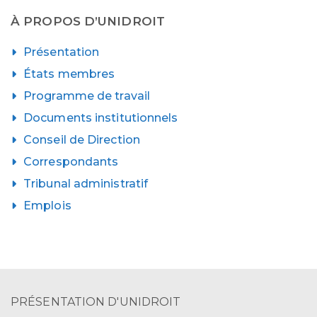
À PROPOS D’UNIDROIT
Présentation
États membres
Programme de travail
Documents institutionnels
Conseil de Direction
Correspondants
Tribunal administratif
Emplois
PRÉSENTATION D'UNIDROIT