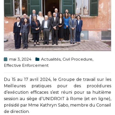
mai 3, 2024
Actualités
,
Civil Procedure
,
Effective Enforcement
Du 15 au 17 avril 2024, le Groupe de travail sur les
Meilleures pratiques pour des procédures
d’exécution efficaces s’est réuni pour sa huitième
session au siège d’UNIDROIT à Rome (et en ligne),
présidé par Mme Kathryn Sabo, membre du Conseil
de direction.