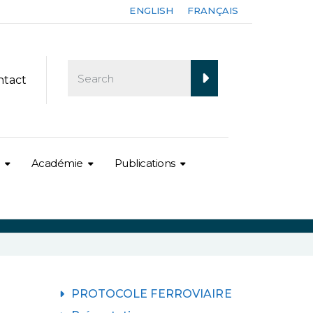
ENGLISH
FRANÇAIS
ntact
Académie
Publications
PROTOCOLE FERROVIAIRE