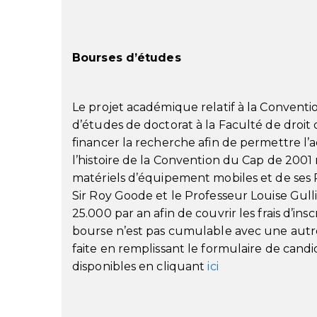
Bourses d’études
Le projet académique relatif à la Conventi
d’études de doctorat à la Faculté de droit 
financer la recherche afin de permettre l’
l’histoire de la Convention du Cap de 2001 
matériels d’équipement mobiles et de ses 
Sir Roy Goode et le Professeur Louise Gulli
25.000 par an afin de couvrir les frais d’ins
bourse n’est pas cumulable avec une autr
faite en remplissant le formulaire de cand
disponibles en cliquant
ici