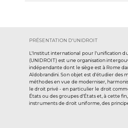
PRÉSENTATION D'UNIDROIT
L'Institut international pour l'unification d
(UNIDROIT) est une organisation intergo
indépendante dont le siège est à Rome dans
Aldobrandini. Son objet est d'étudier des 
méthodes en vue de moderniser, harmonis
le droit privé - en particulier le droit comm
États ou des groupes d'États et, à cette fin
instruments de droit uniforme, des principe