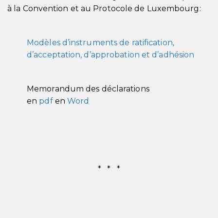
à la Convention et au Protocole de Luxembourg:
Modèles d’instruments de ratification,
d’acceptation, d’approbation et d’adhésion
Memorandum des déclarations
en
pdf
en
Word
* * *