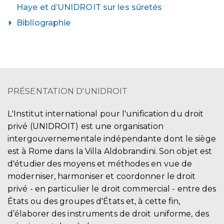
Haye et d’UNIDROIT sur les sûretés
Bibliographie
PRÉSENTATION D'UNIDROIT
L'Institut international pour l'unification du droit
privé (UNIDROIT) est une organisation
intergouvernementale indépendante dont le siège
est à Rome dans la Villa Aldobrandini. Son objet est
d'étudier des moyens et méthodes en vue de
moderniser, harmoniser et coordonner le droit
privé - en particulier le droit commercial - entre des
États ou des groupes d'États et, à cette fin,
d’élaborer des instruments de droit uniforme, des