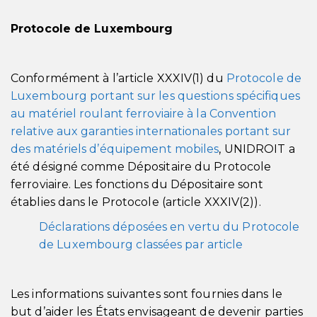
Protocole de Luxembourg
Conformément à l’article XXXIV(1) du
Protocole de
Luxembourg portant sur les questions spécifiques
au matériel roulant ferroviaire à la Convention
relative aux garanties internationales portant sur
des matériels d’équipement mobiles
, UNIDROIT a
été désigné comme Dépositaire du Protocole
ferroviaire. Les fonctions du Dépositaire sont
établies dans le Protocole (article XXXIV(2)).
Déclarations déposées en vertu du Protocole
de Luxembourg classées par article
Les informations suivantes sont fournies dans le
but d’aider les États envisageant de devenir parties