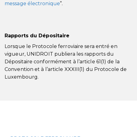
message électronique
”.
Rapports du Dépositaire
Lorsque le Protocole ferroviaire sera entré en
vigueur, UNIDROIT publiera les rapports du
Dépositaire conformément à l’article 61(1) de la
Convention et à l’article XXXIII(1) du Protocole de
Luxembourg.