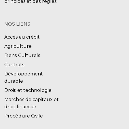
principes et des règles.
NOS LIENS
Accès au crédit
Agriculture
Biens Culturels
Contrats
Développement
durable
Droit et technologie
Marchés de capitaux et
droit financier
Procédure Civile