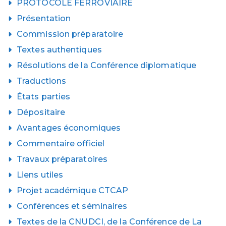
PROTOCOLE FERROVIAIRE
Présentation
Commission préparatoire
Textes authentiques
Résolutions de la Conférence diplomatique
Traductions
États parties
Dépositaire
Avantages économiques
Commentaire officiel
Travaux préparatoires
Liens utiles
Projet académique CTCAP
Conférences et séminaires
Textes de la CNUDCI, de la Conférence de La