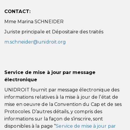
CONTACT:
Mme Marina SCHNEIDER
Juriste principale et Dépositaire des traités
m.schneider@unidroit.org
Service de mise à jour par message
électronique
UNIDROIT fournit par message électronique des
informations relatives à la mise à jour de l’état de
mise en oeuvre de la Convention du Cap et de ses
Protocoles. D’autres détails, y compris des
informations sur la façon de s’inscrire, sont
disponibles à la page “
Service de mise à jour par