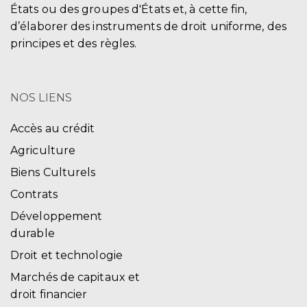
États ou des groupes d'États et, à cette fin,
d’élaborer des instruments de droit uniforme, des
principes et des règles.
NOS LIENS
Accès au crédit
Agriculture
Biens Culturels
Contrats
Développement
durable
Droit et technologie
Marchés de capitaux et
droit financier