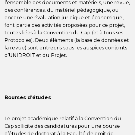
l’ensemble des documents et matériels, une revue,
des conférences, du matériel pédagogique, ou
encore une évaluation juridique et économique,
font partie des activités proposées pour ce projet,
toutes liées à la Convention du Cap (et à tous ses
Protocoles). Deux éléments (la base de données et
la revue) sont entrepris sous les auspices conjoints
d’UNIDROIT et du Projet.
Bourses d’études
Le projet académique relatif à la Convention du
Cap sollicite des candidatures pour une bourse
d’études de doctorat à la Faculté de droit de