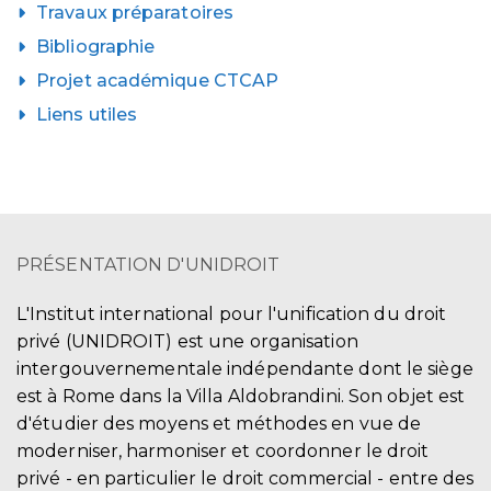
Travaux préparatoires
Bibliographie
Projet académique CTCAP
Liens utiles
PRÉSENTATION D'UNIDROIT
L'Institut international pour l'unification du droit
privé (UNIDROIT) est une organisation
intergouvernementale indépendante dont le siège
est à Rome dans la Villa Aldobrandini. Son objet est
d'étudier des moyens et méthodes en vue de
moderniser, harmoniser et coordonner le droit
privé - en particulier le droit commercial - entre des