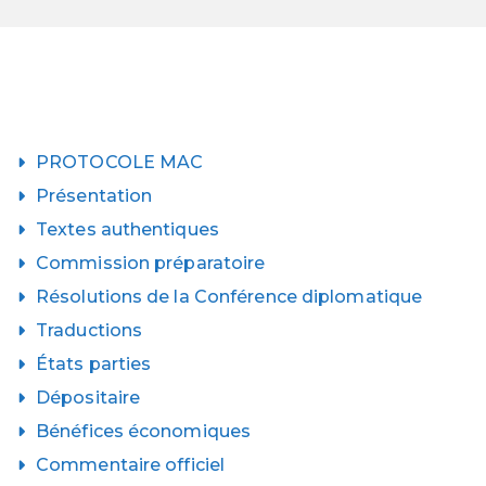
PROTOCOLE MAC
Présentation
Textes authentiques
Commission préparatoire
Résolutions de la Conférence diplomatique
Traductions
États parties
Dépositaire
Bénéfices économiques
Commentaire officiel