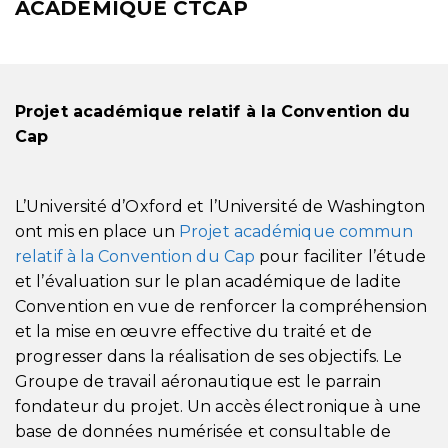
ACADEMIQUE CTCAP
Projet académique relatif à la Convention du
Cap
L’Université d’Oxford et l’Université de Washington
ont mis en place un
Projet académique commun
relatif à la Convention du Cap
pour faciliter l’étude
et l’évaluation sur le plan académique de ladite
Convention en vue de renforcer la compréhension
et la mise en œuvre effective du traité et de
progresser dans la réalisation de ses objectifs. Le
Groupe de travail aéronautique est le parrain
fondateur du projet. Un accès électronique à une
base de données numérisée et consultable de