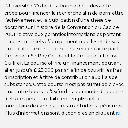
l’Université d’Oxford. La bourse d’études a été
créée pour financer la recherche afin de permettre
l’achèvement et la publication d’une thèse de
doctorat sur l’histoire de la Convention du Cap de
2001 relative aux garanties internationales portant
sur des matériels d’équipement mobiles et de ses
Protocoles. Le candidat retenu sera encadré par le
Professeur Sir Roy Goode et le Professeur Louise
Gullifer. La bourse offrira un financement pouvant
aller jusqu’à £ 25.000 par an afin de couvrir les frais
d’inscription et à titre de contribution aux frais de
subsistance. Cette bourse n’est pas cumulable avec
une autre bourse d’Oxford. La demande de bourse
d’études peut être faite en remplissant le
formulaire de candidature aux études supérieures.
Plus d’informations sont disponibles en cliquant
ici
.