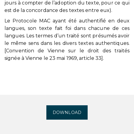
jours à compter de l’adoption du texte, pour ce qui
est de la concordance des textes entre eux).
Le Protocole MAC ayant été authentifié en deux
langues, son texte fait foi dans chacune de ces
langues. Les termes d’un traité sont présumés avoir
le même sens dans les divers textes authentiques.
[Convention de Vienne sur le droit des traités
signée à Vienne le 23 mai 1969, article 33].
DOWNLOAD