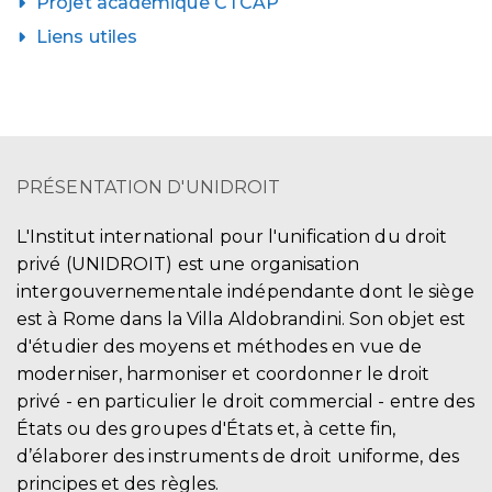
Projet académique CTCAP
Liens utiles
PRÉSENTATION D'UNIDROIT
L'Institut international pour l'unification du droit
privé (UNIDROIT) est une organisation
intergouvernementale indépendante dont le siège
est à Rome dans la Villa Aldobrandini. Son objet est
d'étudier des moyens et méthodes en vue de
moderniser, harmoniser et coordonner le droit
privé - en particulier le droit commercial - entre des
États ou des groupes d'États et, à cette fin,
d’élaborer des instruments de droit uniforme, des
principes et des règles.