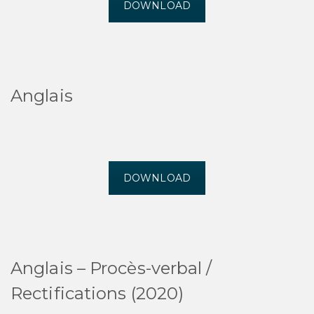
DOWNLOAD
Anglais
DOWNLOAD
Anglais – Procès-verbal /
Rectifications (2020)