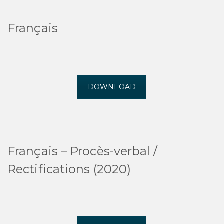
Français
DOWNLOAD
Français – Procès-verbal /
Rectifications (2020)