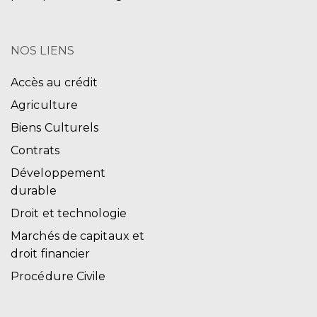
NOS LIENS
Accès au crédit
Agriculture
Biens Culturels
Contrats
Développement
durable
Droit et technologie
Marchés de capitaux et
droit financier
Procédure Civile