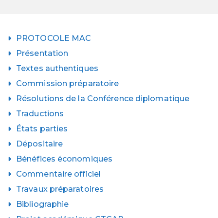
PROTOCOLE MAC
Présentation
Textes authentiques
Commission préparatoire
Résolutions de la Conférence diplomatique
Traductions
États parties
Dépositaire
Bénéfices économiques
Commentaire officiel
Travaux préparatoires
Bibliographie