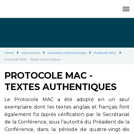
Home
Instruments
Garanties internationales
Protocole MAC
Protocole MAC – Textes authentiques
PROTOCOLE MAC -
TEXTES AUTHENTIQUES
Le Protocole MAC a été adopté en un seul
exemplaire dont les textes anglais et français font
également foi (après vérification par le Secrétariat
de la Conférence, sous l’autorité du Président de la
Conférence, dans la période de quatre-vingt-dix