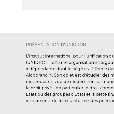
PRÉSENTATION D'UNIDROIT
L'Institut international pour l'unification d
(UNIDROIT) est une organisation intergo
indépendante dont le siège est à Rome dans
Aldobrandini. Son objet est d'étudier des 
méthodes en vue de moderniser, harmonis
le droit privé - en particulier le droit comm
États ou des groupes d'États et, à cette fin
instruments de droit uniforme, des principe