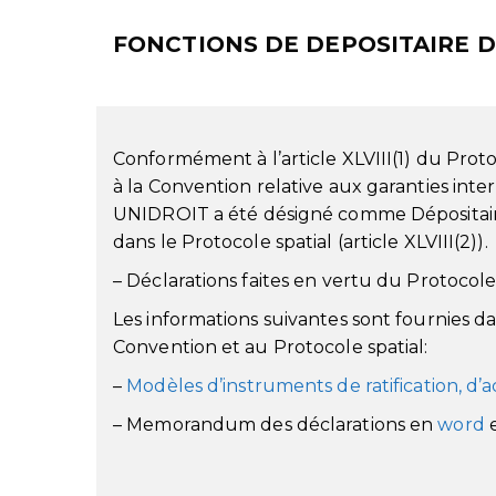
FONCTIONS DE DEPOSITAIRE D
Conformément à l’article XLVIII(1) du Proto
à la Convention relative aux garanties int
UNIDROIT a été désigné comme Dépositaire 
dans le Protocole spatial (article XLVIII(2)).
– Déclarations faites en vertu du Protocole 
Les informations suivantes sont fournies dan
Convention et au Protocole spatial:
–
Modèles d’instruments de ratification, d’
– Memorandum des déclarations en
word