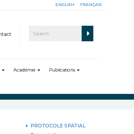
ENGLISH
FRANÇAIS
ntact
Académie
Publications
PROTOCOLE SPATIAL