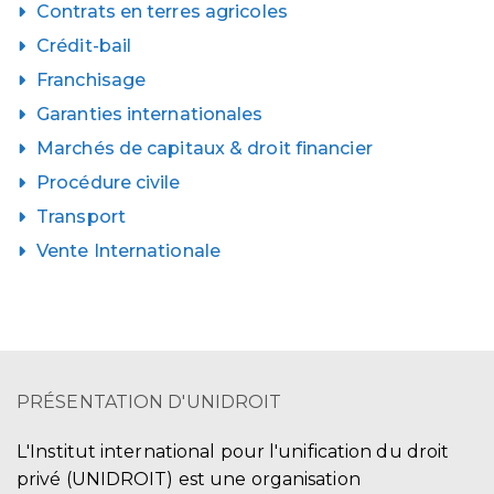
Contrats en terres agricoles
Crédit-bail
Franchisage
Garanties internationales
Marchés de capitaux & droit financier
Procédure civile
Transport
Vente Internationale
PRÉSENTATION D'UNIDROIT
L'Institut international pour l'unification du droit
privé (UNIDROIT) est une organisation