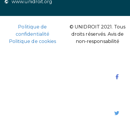
www.unidroit.org
Politique de
© UNIDROIT 2021. Tous
confidentialité
droits réservés.
Avis de
Politique de cookies
non-responsabilité