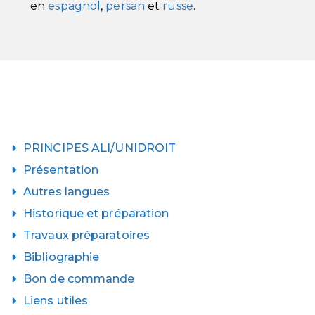
en
espagnol
,
persan
et
russe
.
PRINCIPES ALI/UNIDROIT
Présentation
Autres langues
Historique et préparation
Travaux préparatoires
Bibliographie
Bon de commande
Liens utiles