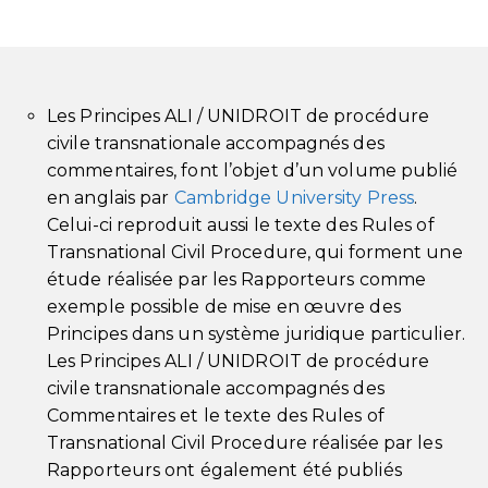
Les Principes ALI / UNIDROIT de procédure
civile transnationale accompagnés des
commentaires, font l’objet d’un volume publié
en anglais par
Cambridge University Press
.
Celui-ci reproduit aussi le texte des Rules of
Transnational Civil Procedure, qui forment une
étude réalisée par les Rapporteurs comme
exemple possible de mise en œuvre des
Principes dans un système juridique particulier.
Les Principes ALI / UNIDROIT de procédure
civile transnationale accompagnés des
Commentaires et le texte des Rules of
Transnational Civil Procedure réalisée par les
Rapporteurs ont également été publiés