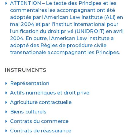
ATTENTION – Le texte des Principes et les
commentaires les accompagnant ont été
adoptés par l’American Law Institute (ALI) en
mai 2004 et par l’Institut International pour
l’unification du droit privé (UNIDROIT) en avril
2004. En outre, l’American Law Institute a
adopté des Règles de procédure civile
transnationale accompagnant les Principes.
INSTRUMENTS
Représentation
Actifs numériques et droit privé
Agriculture contractuelle
Biens culturels
Contrats du commerce
Contrats de réassurance