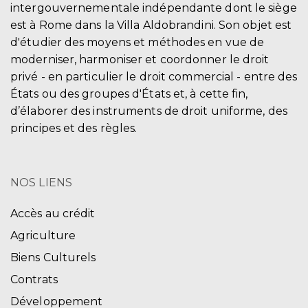
intergouvernementale indépendante dont le siège
est à Rome dans la Villa Aldobrandini. Son objet est
d'étudier des moyens et méthodes en vue de
moderniser, harmoniser et coordonner le droit
privé - en particulier le droit commercial - entre des
États ou des groupes d'États et, à cette fin,
d’élaborer des instruments de droit uniforme, des
principes et des règles.
NOS LIENS
Accès au crédit
Agriculture
Biens Culturels
Contrats
Développement