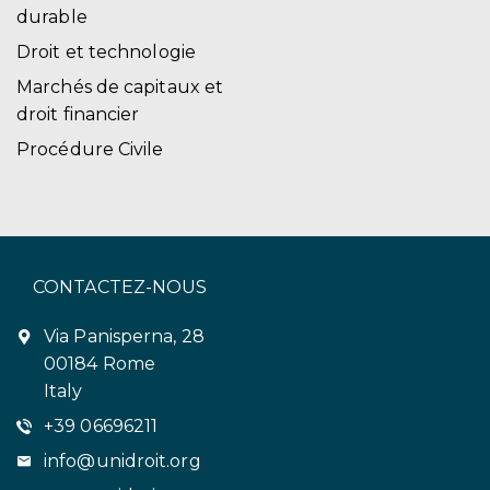
durable
Droit et technologie
Marchés de capitaux et
droit financier
Procédure Civile
CONTACTEZ-NOUS
Via Panisperna, 28
00184 Rome
Italy
+39 06696211
info@unidroit.org