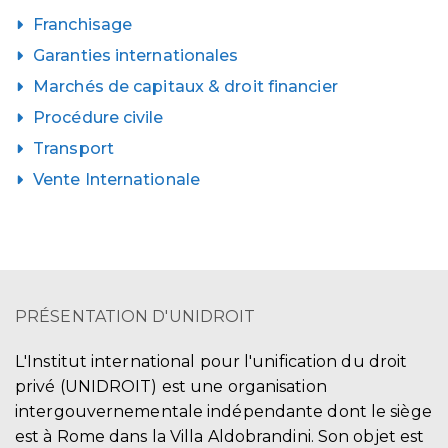
Franchisage
Garanties internationales
Marchés de capitaux & droit financier
Procédure civile
Transport
Vente Internationale
PRÉSENTATION D'UNIDROIT
L'Institut international pour l'unification du droit
privé (UNIDROIT) est une organisation
intergouvernementale indépendante dont le siège
est à Rome dans la Villa Aldobrandini. Son objet est