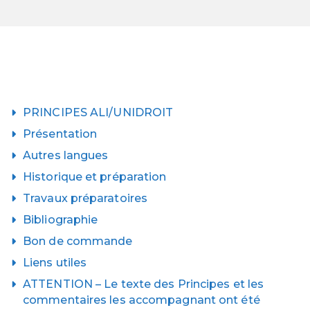
PRINCIPES ALI/UNIDROIT
Présentation
Autres langues
Historique et préparation
Travaux préparatoires
Bibliographie
Bon de commande
Liens utiles
ATTENTION – Le texte des Principes et les
commentaires les accompagnant ont été