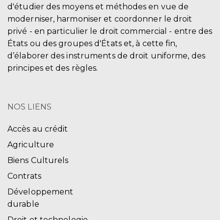
d'étudier des moyens et méthodes en vue de
moderniser, harmoniser et coordonner le droit
privé - en particulier le droit commercial - entre des
États ou des groupes d'États et, à cette fin,
d’élaborer des instruments de droit uniforme, des
principes et des règles.
NOS LIENS
Accès au crédit
Agriculture
Biens Culturels
Contrats
Développement
durable
Droit et technologie