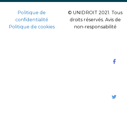
Politique de
© UNIDROIT 2021. Tous
confidentialité
droits réservés.
Avis de
Politique de cookies
non-responsabilité