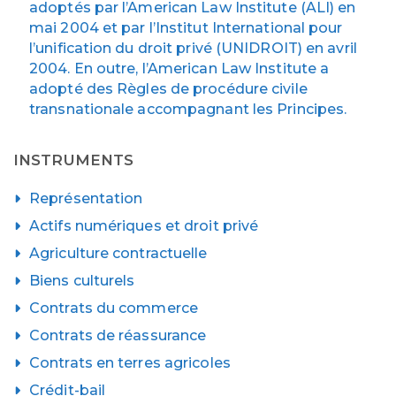
adoptés par l’American Law Institute (ALI) en
mai 2004 et par l’Institut International pour
l’unification du droit privé (UNIDROIT) en avril
2004. En outre, l’American Law Institute a
adopté des Règles de procédure civile
transnationale accompagnant les Principes.
INSTRUMENTS
Représentation
Actifs numériques et droit privé
Agriculture contractuelle
Biens culturels
Contrats du commerce
Contrats de réassurance
Contrats en terres agricoles
Crédit-bail