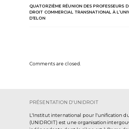
QUATORZIÈME RÉUNION DES PROFESSEURS D
DROIT COMMERCIAL TRANSNATIONAL À L’UNI
D’ELON
Comments are closed.
PRÉSENTATION D'UNIDROIT
L'Institut international pour l'unification d
(UNIDROIT) est une organisation intergo