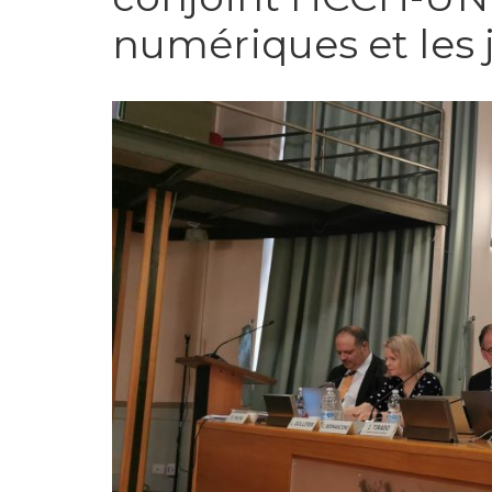
numériques et les 