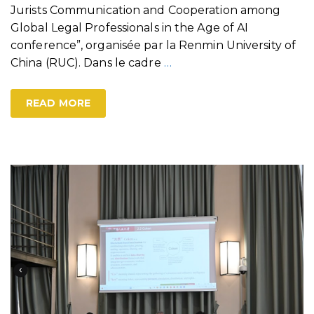
Jurists Communication and Cooperation among
Global Legal Professionals in the Age of AI
conference”, organisée par la Renmin University of
China (RUC). Dans le cadre
…
READ MORE