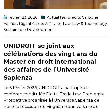
février 23, 2026
Actualités
,
Crédits Carbone
Vérifiés
,
Digital Assets & Private Law
,
Law & Technology
,
Sustainable Development
UNIDROIT se joint aux
célébrations des vingt ans du
Master en droit international
des affaires de l’Université
Sapienza
Le 6 février 2026, UNIDROIT a participé à la
conférence intitulée Digital Trade Law: Problemi e
Prospettive organisée à l’Université Sapienza de
Rome à l’occasion du vingtième anniversaire du