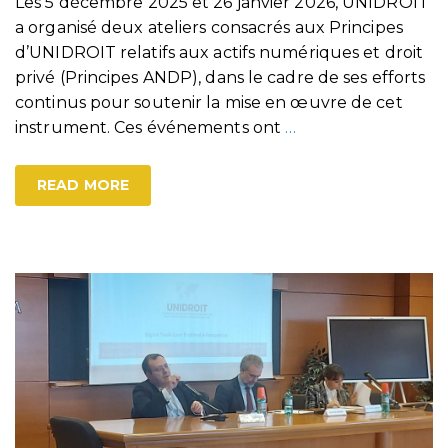
Les 5 décembre 2025 et 26 janvier 2026, UNIDROIT
a organisé deux ateliers consacrés aux Principes
d’UNIDROIT relatifs aux actifs numériques et droit
privé (Principes ANDP), dans le cadre de ses efforts
continus pour soutenir la mise en œuvre de cet
instrument. Ces événements ont
…
READ MORE