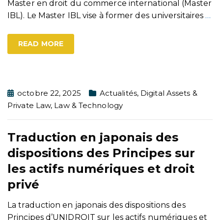
Master en droit du commerce international (Master
IBL). Le Master IBL vise à former des universitaires
…
READ MORE
octobre 22, 2025
Actualités
,
Digital Assets &
Private Law
,
Law & Technology
Traduction en japonais des
dispositions des Principes sur
les actifs numériques et droit
privé
La traduction en japonais des dispositions des
Principes d’UNIDROIT sur les actifs numériques et