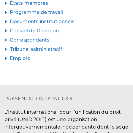
États membres
Programme de travail
Documents institutionnels
Conseil de Direction
Correspondants
Tribunal administratif
Emplois
PRÉSENTATION D'UNIDROIT
L'Institut international pour l'unification du droit
privé (UNIDROIT) est une organisation
intergouvernementale indépendante dont le siège