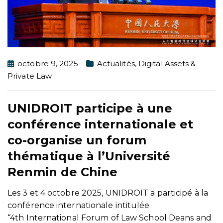
octobre 9, 2025
Actualités
,
Digital Assets &
Private Law
UNIDROIT participe à une
conférence internationale et
co-organise un forum
thématique à l’Université
Renmin de Chine
Les 3 et 4 octobre 2025, UNIDROIT a participé à la
conférence internationale intitulée
“4th International Forum of Law School Deans and