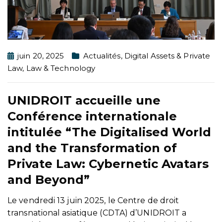
juin 20, 2025
Actualités
,
Digital Assets & Private
Law
,
Law & Technology
UNIDROIT accueille une
Conférence internationale
intitulée “The Digitalised World
and the Transformation of
Private Law: Cybernetic Avatars
and Beyond”
Le vendredi 13 juin 2025, le Centre de droit
transnational asiatique (CDTA) d’UNIDROIT a