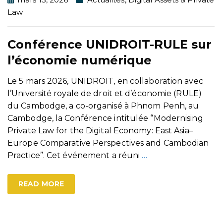
Law
Conférence UNIDROIT-RULE sur
l’économie numérique
Le 5 mars 2026, UNIDROIT, en collaboration avec
l’Université royale de droit et d’économie (RULE)
du Cambodge, a co-organisé à Phnom Penh, au
Cambodge, la Conférence intitulée “Modernising
Private Law for the Digital Economy: East Asia–
Europe Comparative Perspectives and Cambodian
Practice”. Cet événement a réuni
…
READ MORE