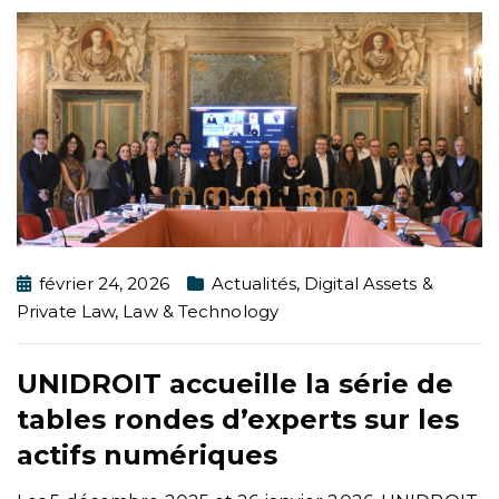
février 24, 2026
Actualités
,
Digital Assets &
Private Law
,
Law & Technology
UNIDROIT accueille la série de
tables rondes d’experts sur les
actifs numériques