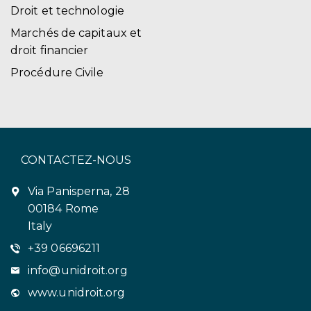
Droit et technologie
Marchés de capitaux et
droit financier
Procédure Civile
CONTACTEZ-NOUS
Via Panisperna, 28
00184 Rome
Italy
+39 06696211
info@unidroit.org
www.unidroit.org