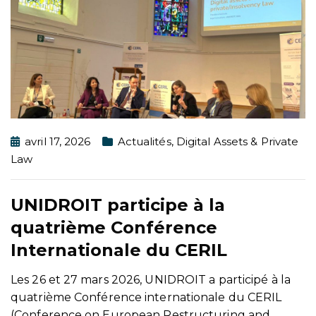
avril 17, 2026
Actualités
,
Digital Assets & Private
Law
UNIDROIT participe à la
quatrième Conférence
Internationale du CERIL
Les 26 et 27 mars 2026, UNIDROIT a participé à la
quatrième Conférence internationale du CERIL
(Conference on European Restructuring and