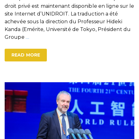
droit privé est maintenant disponible en ligne sur le
site Internet d’UNIDROIT. La traduction a été
achevée sous la direction du Professeur Hideki
Kanda (Emérite, Université de Tokyo, Président du
Groupe
…
READ MORE