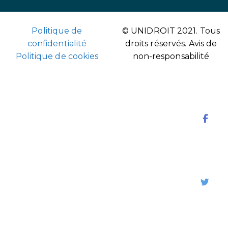
Politique de
© UNIDROIT 2021. Tous
confidentialité
droits réservés.
Avis de
Politique de cookies
non-responsabilité