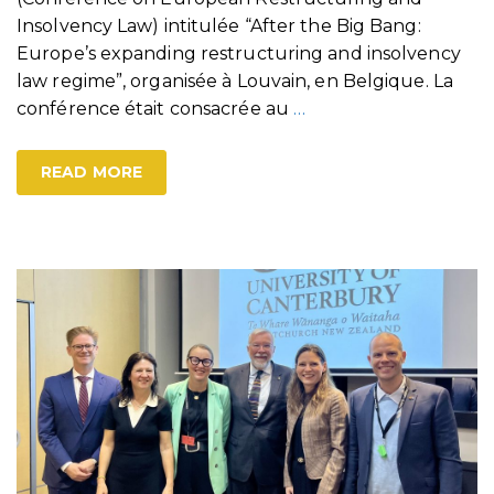
Insolvency Law) intitulée “After the Big Bang:
Europe’s expanding restructuring and insolvency
law regime”, organisée à Louvain, en Belgique. La
conférence était consacrée au
…
READ MORE