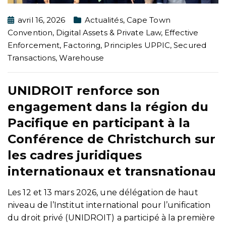
avril 16, 2026
Actualités
,
Cape Town
Convention
,
Digital Assets & Private Law
,
Effective
Enforcement
,
Factoring
,
Principles UPPIC
,
Secured
Transactions
,
Warehouse
UNIDROIT renforce son
engagement dans la région du
Pacifique en participant à la
Conférence de Christchurch sur
les cadres juridiques
internationaux et transnationau
Les 12 et 13 mars 2026, une délégation de haut
niveau de l’Institut international pour l’unification
du droit privé (UNIDROIT) a participé à la première