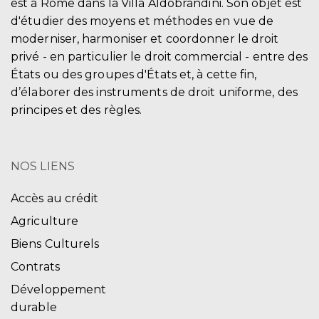
est à Rome dans la Villa Aldobrandini. Son objet est
d'étudier des moyens et méthodes en vue de
moderniser, harmoniser et coordonner le droit
privé - en particulier le droit commercial - entre des
États ou des groupes d'États et, à cette fin,
d’élaborer des instruments de droit uniforme, des
principes et des règles.
NOS LIENS
Accès au crédit
Agriculture
Biens Culturels
Contrats
Développement
durable