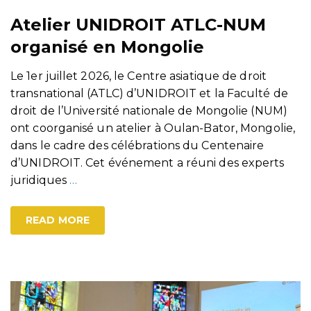
Atelier UNIDROIT ATLC-NUM
organisé en Mongolie
Le 1er juillet 2026, le Centre asiatique de droit
transnational (ATLC) d’UNIDROIT et la Faculté de
droit de l’Université nationale de Mongolie (NUM)
ont coorganisé un atelier à Oulan-Bator, Mongolie,
dans le cadre des célébrations du Centenaire
d’UNIDROIT. Cet événement a réuni des experts
juridiques
…
READ MORE