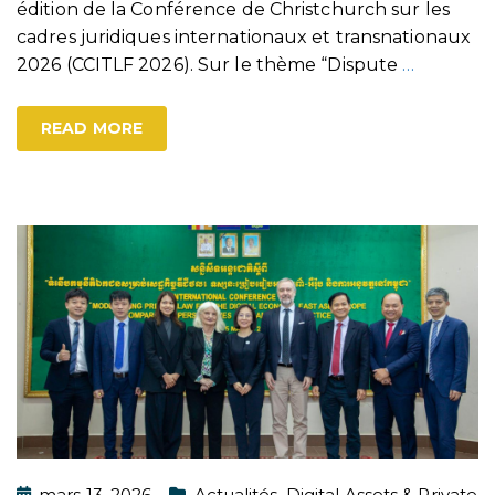
édition de la Conférence de Christchurch sur les
cadres juridiques internationaux et transnationaux
2026 (CCITLF 2026). Sur le thème “Dispute
…
READ MORE
mars 13, 2026
Actualités
,
Digital Assets & Private