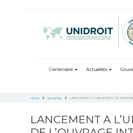
Centenaire
Actualités
Gouv
Home
Actualités
LANCEMENT A L’UNIVERSITE DE PRETOR
LANCEMENT A L’U
DE L’OUVRAGE IN