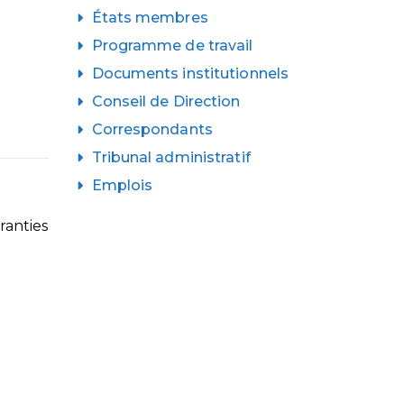
États membres
Programme de travail
Documents institutionnels
Conseil de Direction
Correspondants
Tribunal administratif
Emplois
ranties
a