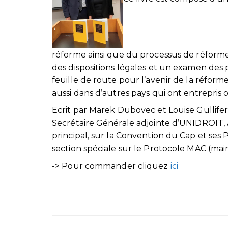
réforme ainsi que du processus de réfor
des dispositions légales et un examen des
feuille de route pour l’avenir de la réform
aussi dans d’autres pays qui ont entrepris
Ecrit par Marek Dubovec et Louise Gullife
Secrétaire Générale adjointe d’UNIDROIT, 
principal, sur la Convention du Cap et ses 
section spéciale sur le Protocole MAC (mai
-> Pour commander cliquez
ici