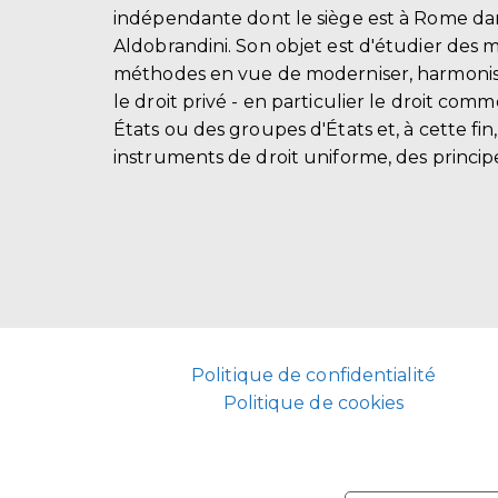
indépendante dont le siège est à Rome dans
Aldobrandini. Son objet est d'étudier des 
méthodes en vue de moderniser, harmonis
le droit privé - en particulier le droit comm
États ou des groupes d'États et, à cette fin
instruments de droit uniforme, des principe
Politique de confidentialité
Politique de cookies