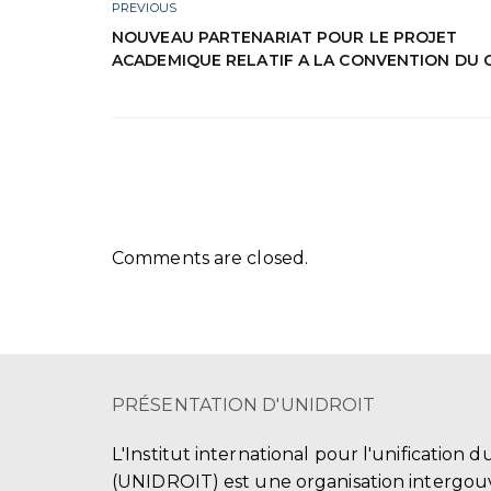
PREVIOUS
NOUVEAU PARTENARIAT POUR LE PROJET
ACADEMIQUE RELATIF A LA CONVENTION DU 
Comments are closed.
PRÉSENTATION D'UNIDROIT
L'Institut international pour l'unification d
(UNIDROIT) est une organisation intergo