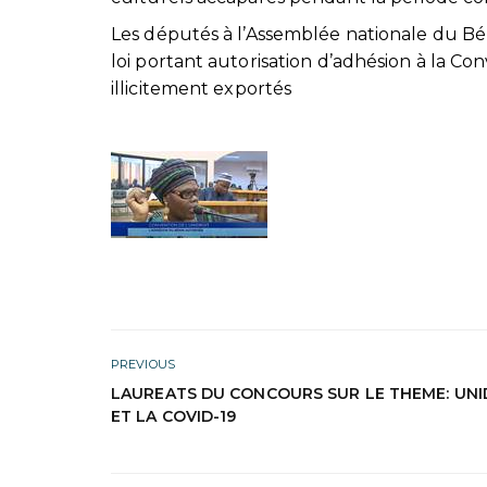
Les députés à l’Assemblée nationale du Bén
loi portant autorisation d’adhésion à la C
illicitement exportés
PREVIOUS
LAUREATS DU CONCOURS SUR LE THEME: UNI
ET LA COVID-19