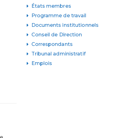
États membres
Programme de travail
Documents institutionnels
Conseil de Direction
Correspondants
Tribunal administratif
Emplois
te