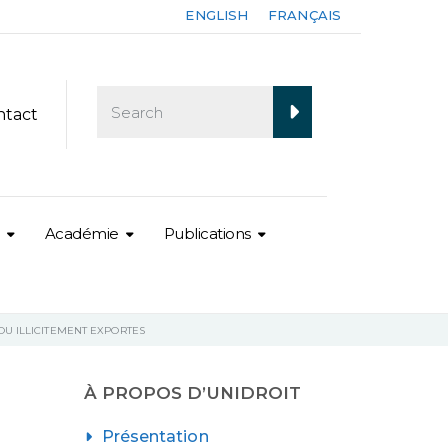
ENGLISH
FRANÇAIS
ntact
Académie
Publications
OU ILLICITEMENT EXPORTES
À PROPOS D’UNIDROIT
Présentation