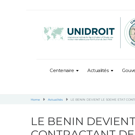
Centenaire
Actualités
Gouv
Home
Actualités
LE BENIN DEVIENT LE 50EME ETAT CONT
LE BENIN DEVIENT
CONTRACTANT DE