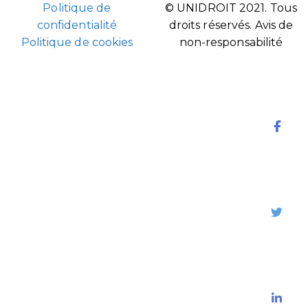
Politique de
© UNIDROIT 2021. Tous
confidentialité
droits réservés.
Avis de
Politique de cookies
non-responsabilité