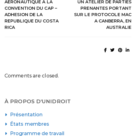
AERONAUTIQUE A LA
UN ATELIER DE PARTIES
CONVENTION DU CAP –
PRENANTES PORTANT
ADHESION DE LA
SUR LE PROTOCOLE MAC
REPUBLIQUE DU COSTA
A CANBERRA, EN
RICA
AUSTRALIE
Comments are closed.
À PROPOS D’UNIDROIT
Présentation
États membres
Programme de travail