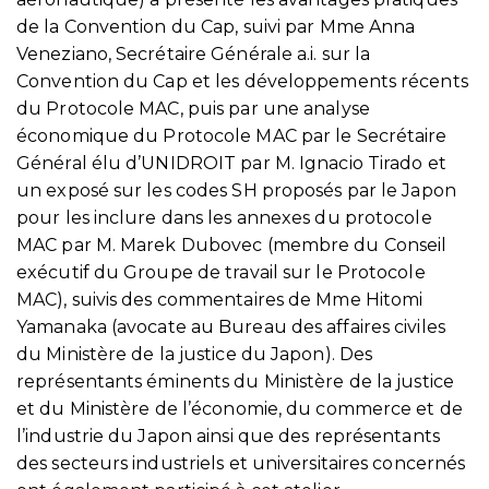
de la Convention du Cap, suivi par Mme Anna
Veneziano, Secrétaire Générale a.i. sur la
Convention du Cap et les développements récents
du Protocole MAC, puis par une analyse
économique du Protocole MAC par le Secrétaire
Général élu d’UNIDROIT par M. Ignacio Tirado et
un exposé sur les codes SH proposés par le Japon
pour les inclure dans les annexes du protocole
MAC par M. Marek Dubovec (membre du Conseil
exécutif du Groupe de travail sur le Protocole
MAC), suivis des commentaires de Mme Hitomi
Yamanaka (avocate au Bureau des affaires civiles
du Ministère de la justice du Japon). Des
représentants éminents du Ministère de la justice
et du Ministère de l’économie, du commerce et de
l’industrie du Japon ainsi que des représentants
des secteurs industriels et universitaires concernés