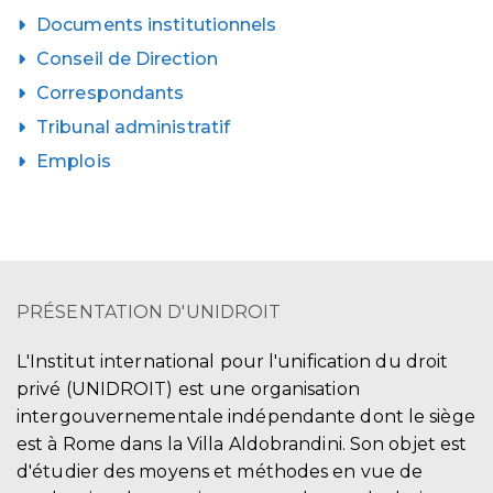
Documents institutionnels
Conseil de Direction
Correspondants
Tribunal administratif
Emplois
PRÉSENTATION D'UNIDROIT
L'Institut international pour l'unification du droit
privé (UNIDROIT) est une organisation
intergouvernementale indépendante dont le siège
est à Rome dans la Villa Aldobrandini. Son objet est
d'étudier des moyens et méthodes en vue de