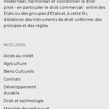
moderniser, harmoniser et coordonner le droit
privé - en particulier le droit commercial - entre des
États ou des groupes d'États et, à cette fin,
d’élaborer des instruments de droit uniforme, des
principes et des règles.
NOS LIENS
Accès au crédit
Agriculture
Biens Culturels
Contrats
Développement
durable
Droit et technologie
Marchés de capitaux et