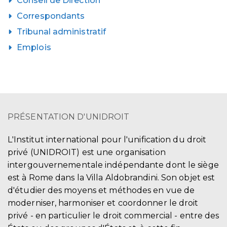
Conseil de Direction
Correspondants
Tribunal administratif
Emplois
PRÉSENTATION D'UNIDROIT
L'Institut international pour l'unification du droit
privé (UNIDROIT) est une organisation
intergouvernementale indépendante dont le siège
est à Rome dans la Villa Aldobrandini. Son objet est
d'étudier des moyens et méthodes en vue de
moderniser, harmoniser et coordonner le droit
privé - en particulier le droit commercial - entre des