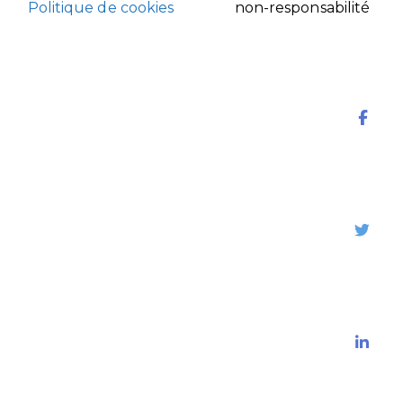
Politique de cookies
non-responsabilité