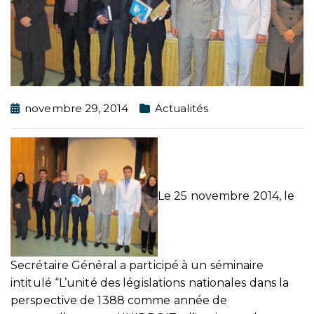
novembre 29, 2014
Actualités
Le 25 novembre 2014, le
Secrétaire Général a participé à un séminaire
intitulé “L’unité des législations nationales dans la
perspective de 1388 comme année de