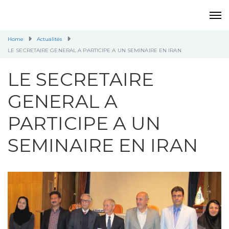
Home
Actualités
LE SECRETAIRE GENERAL A PARTICIPE A UN SEMINAIRE EN IRAN
LE SECRETAIRE
GENERAL A
PARTICIPE A UN
SEMINAIRE EN IRAN