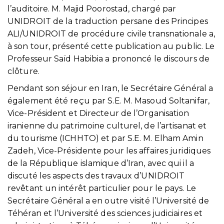
l’auditoire. M. Majid Poorostad, chargé par
UNIDROIT de la traduction persane des Principes
ALI/UNIDROIT de procédure civile transnationale a,
à son tour, présenté cette publication au public. Le
Professeur Saïd Habibia a prononcé le discours de
clôture.
Pendant son séjour en Iran, le Secrétaire Général a
également été reçu par S.E. M. Masoud Soltanifar,
Vice-Président et Directeur de l’Organisation
iranienne du patrimoine culturel, de l’artisanat et
du tourisme (ICHHTO) et par S.E. M. Elham Amin
Zadeh, Vice-Présidente pour les affaires juridiques
de la République islamique d’Iran, avec qui il a
discuté les aspects des travaux d’UNIDROIT
revêtant un intérêt particulier pour le pays. Le
Secrétaire Général a en outre visité l’Université de
Téhéran et l’Université des sciences judiciaires et