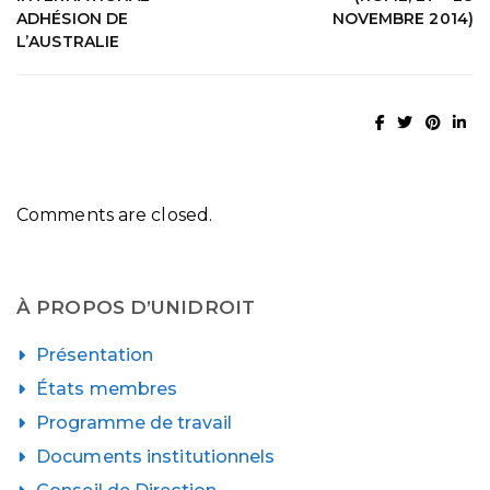
ADHÉSION DE
NOVEMBRE 2014)
L’AUSTRALIE
Comments are closed.
À PROPOS D’UNIDROIT
Présentation
États membres
Programme de travail
Documents institutionnels