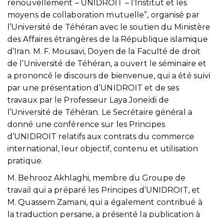
renouvellement – UNIDROIT – l’Institut et les
moyens de collaboration mutuelle”, organisé par
l’Université de Téhéran avec le soutien du Ministère
des Affaires étrangères de la République islamique
d’Iran. M. F. Mousavi, Doyen de la Faculté de droit
de l’Université de Téhéran, a ouvert le séminaire et
a prononcé le discours de bienvenue, qui a été suivi
par une présentation d’UNIDROIT et de ses
travaux par le Professeur Laya Joneidi de
l’Université de Téhéran. Le Secrétaire général a
donné une conférence sur les Principes
d’UNIDROIT relatifs aux contrats du commerce
international, leur objectif, contenu et utilisation
pratique.
M. Behrooz Akhlaghi, membre du Groupe de
travail qui a préparé les Principes d’UNIDROIT, et
M. Quassem Zamani, qui a également contribué à
la traduction persane, a présenté la publication à