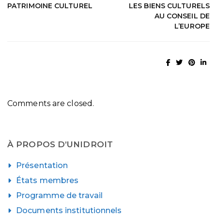
PATRIMOINE CULTUREL
LES BIENS CULTURELS
AU CONSEIL DE
L’EUROPE
Comments are closed.
À PROPOS D’UNIDROIT
Présentation
États membres
Programme de travail
Documents institutionnels