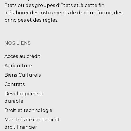
États ou des groupes d'États et, à cette fin,
d’élaborer des instruments de droit uniforme, des
principes et des règles.
NOS LIENS
Accès au crédit
Agriculture
Biens Culturels
Contrats
Développement
durable
Droit et technologie
Marchés de capitaux et
droit financier