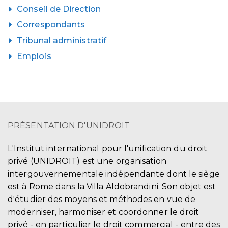
Conseil de Direction
Correspondants
Tribunal administratif
Emplois
PRÉSENTATION D'UNIDROIT
L'Institut international pour l'unification du droit
privé (UNIDROIT) est une organisation
intergouvernementale indépendante dont le siège
est à Rome dans la Villa Aldobrandini. Son objet est
d'étudier des moyens et méthodes en vue de
moderniser, harmoniser et coordonner le droit
privé - en particulier le droit commercial - entre des