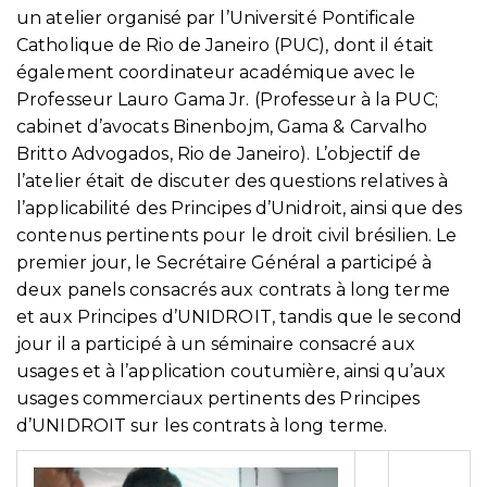
un atelier organisé par l’Université Pontificale
Catholique de Rio de Janeiro (PUC), dont il était
également coordinateur académique avec le
Professeur Lauro Gama Jr. (Professeur à la PUC;
cabinet d’avocats Binenbojm, Gama & Carvalho
Britto Advogados, Rio de Janeiro). L’objectif de
l’atelier était de discuter des questions relatives à
l’applicabilité des Principes d’Unidroit, ainsi que des
contenus pertinents pour le droit civil brésilien. Le
premier jour, le Secrétaire Général a participé à
deux panels consacrés aux contrats à long terme
et aux Principes d’UNIDROIT, tandis que le second
jour il a participé à un séminaire consacré aux
usages et à l’application coutumière, ainsi qu’aux
usages commerciaux pertinents des Principes
d’UNIDROIT sur les contrats à long terme.