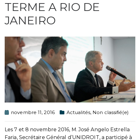
TERME A RIO DE
JANEIRO
novembre 11, 2016
Actualités
,
Non classifié(e)
Les 7 et 8 novembre 2016, M. José Angelo Estrella
Faria, Secrétaire Général d’UNIDROIT, a participé à