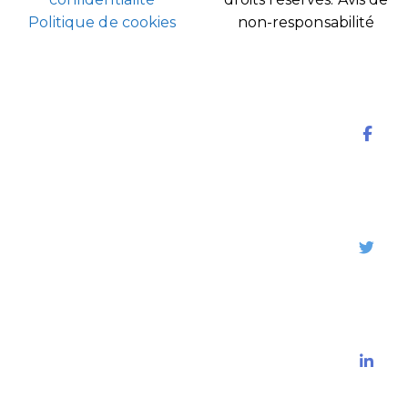
Politique de cookies
non-responsabilité