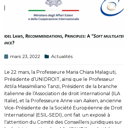
mars 23, 2022
Actualités
Le 22 mars, la Professeure Maria Chiara Malaguti,
Présidente d’UNIDROIT, ainsi que le Professeur
Attila Massimiliano Tanzi, Président de la branche
italienne de l’Association de droit international (ILA
Italie), et la Professeure Anne van Aaken, ancienne
Vice-Présidente de la Société Européenne de Droit
International (ESIL-SEDI), ont fait un exposé à
l’attention du Comité des Conseillers juridiques sur