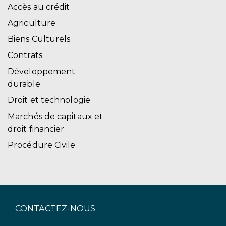
Accès au crédit
Agriculture
Biens Culturels
Contrats
Développement
durable
Droit et technologie
Marchés de capitaux et
droit financier
Procédure Civile
CONTACTEZ-NOUS