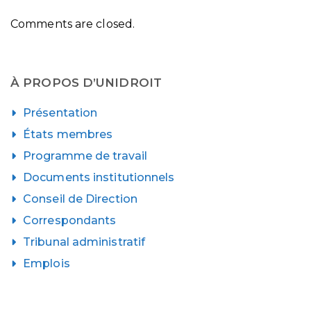
Comments are closed.
À PROPOS D’UNIDROIT
Présentation
États membres
Programme de travail
Documents institutionnels
Conseil de Direction
Correspondants
Tribunal administratif
Emplois