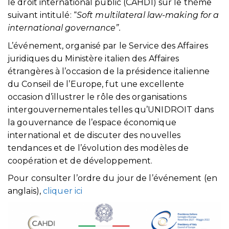
le droit international public (CAHDI) sur le thème
suivant intitulé: “
Soft multilateral law-making for a
international governance”.
L’événement, organisé par le Service des Affaires
juridiques du Ministère italien des Affaires
étrangères à l’occasion de la présidence italienne
du Conseil de l’Europe, fut une excellente
occasion d’illustrer le rôle des organisations
intergouvernementales telles qu’UNIDROIT dans
la gouvernance de l’espace économique
international et de discuter des nouvelles
tendances et de l’évolution des modèles de
coopération et de développement.
Pour consulter l’ordre du jour de l’événement (en
anglais),
cliquer ici