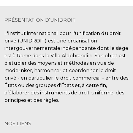
PRÉSENTATION D'UNIDROIT
L'Institut international pour l'unification du droit
privé (UNIDROIT) est une organisation
intergouvernementale indépendante dont le siège
est à Rome dans la Villa Aldobrandini. Son objet est
d'étudier des moyens et méthodes en vue de
moderniser, harmoniser et coordonner le droit
privé - en particulier le droit commercial - entre des
États ou des groupes d'États et, à cette fin,
d’élaborer des instruments de droit uniforme, des
principes et des règles.
NOS LIENS