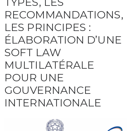
TYPES, LES
RECOMMANDATIONS,
LES PRINCIPES :
ÉLABORATION D’UNE
SOFT LAW
MULTILATÉRALE
POUR UNE
GOUVERNANCE
INTERNATIONALE