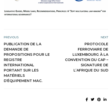
PREVIOUS
NEXT
PUBLICATION DE LA
PROTOCOLE
DEMANDE DE
FERROVIAIRE DE
PROPOSITIONS POUR LE
LUXEMBOURG À LA
REGISTRE
CONVENTION DU CAP –
INTERNATIONAL
SIGNATURE DE
PORTANT SUR LES
L’AFRIQUE DU SUD
MATÉRIELS
D’ÉQUIPEMENT MAC.