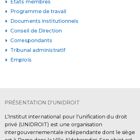
États membres
Programme de travail
Documents institutionnels
Conseil de Direction
Correspondants
Tribunal administratif
Emplois
PRÉSENTATION D'UNIDROIT
L'Institut international pour l'unification du droit
privé (UNIDROIT) est une organisation
intergouvernementale indépendante dont le siège