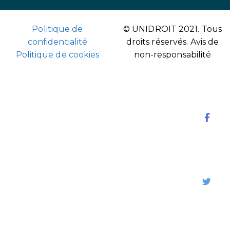
Politique de
© UNIDROIT 2021. Tous
confidentialité
droits réservés.
Avis de
Politique de cookies
non-responsabilité