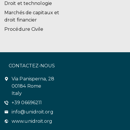
Droit et technologie
Marchés de capitaux et
droit financier
Procédure Civile
CONTACTEZ-NOUS
Via Panisperna, 28
00184 Rome
Italy
+39 06696211
info@unidroit.org
www.unidroit.org