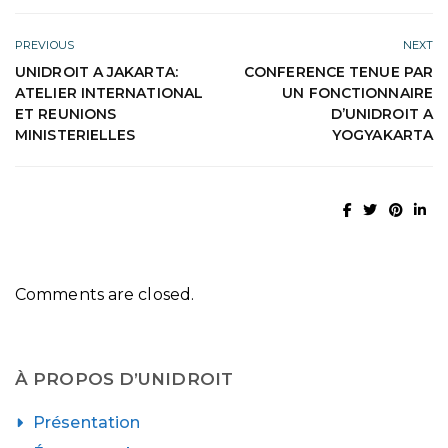
PREVIOUS
NEXT
UNIDROIT A JAKARTA:
CONFERENCE TENUE PAR
ATELIER INTERNATIONAL
UN FONCTIONNAIRE
ET REUNIONS
D’UNIDROIT A
MINISTERIELLES
YOGYAKARTA
Comments are closed.
À PROPOS D’UNIDROIT
Présentation