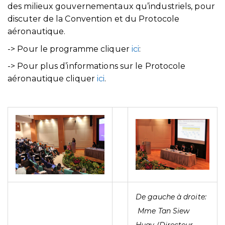
des milieux gouvernementaux qu’industriels, pour
discuter de la Convention et du Protocole
aéronautique.
-> Pour le programme cliquer
ici
:
-> Pour plus d’informations sur le Protocole
aéronautique cliquer
ici
.
De gauche à droite:
Mme Tan Siew