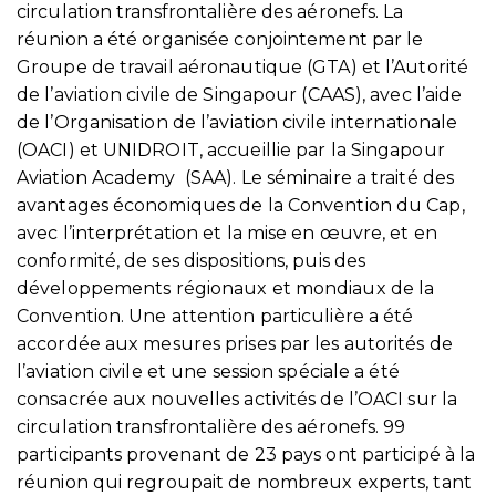
circulation transfrontalière des aéronefs. La
réunion a été organisée conjointement par le
Groupe de travail aéronautique (GTA) et l’Autorité
de l’aviation civile de Singapour (CAAS), avec l’aide
de l’Organisation de l’aviation civile internationale
(OACI) et UNIDROIT, accueillie par la Singapour
Aviation Academy (SAA). Le séminaire a traité des
avantages économiques de la Convention du Cap,
avec l’interprétation et la mise en œuvre, et en
conformité, de ses dispositions, puis des
développements régionaux et mondiaux de la
Convention. Une attention particulière a été
accordée aux mesures prises par les autorités de
l’aviation civile et une session spéciale a été
consacrée aux nouvelles activités de l’OACI sur la
circulation transfrontalière des aéronefs. 99
participants provenant de 23 pays ont participé à la
réunion qui regroupait de nombreux experts, tant