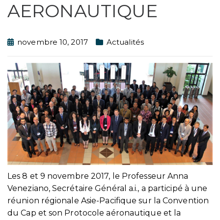
AERONAUTIQUE
novembre 10, 2017
Actualités
Les 8 et 9 novembre 2017, le Professeur Anna
Veneziano, Secrétaire Général a.i., a participé à une
réunion régionale Asie-Pacifique sur la Convention
du Cap et son Protocole aéronautique et la