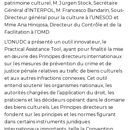
patrimoine culturel, M. Jürgen Stock, Secrétaire
Général d’INTERPOL, M. Francesco Bandarin, Sous-
Directeur général pour la culture à l’UNESCO et
Mme Ana Hinojosa, Directeur du Contrôle et de la
Facilitation à l’OMD.
L’ONUDC a présenté un outil innovateur, le
Practical Assistance Tool, ayant pour finalité la mise
en œuvre des Principes directeurs internationaux
sur les mesures de prévention du crime et de
justice pénale relatives au trafic de biens culturels
et aux autres infractions connexes. Cet outil
entend soutenir les organismes nationaux, les
autorités chargées de l’application du droit, les
praticiens et les décideurs opérant dans le domaine
des biens culturels. Les Principes directeurs se
fondent sur les principes et les normes figurant
dans certains instruments juridiques
internationaux importants, telle la Convention