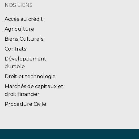
NOS LIENS
Accès au crédit
Agriculture
Biens Culturels
Contrats
Développement
durable
Droit et technologie
Marchés de capitaux et
droit financier
Procédure Civile