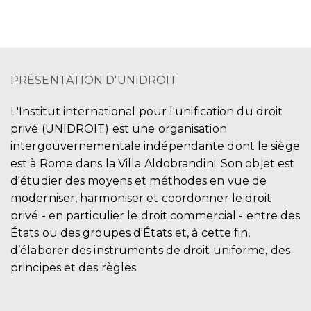
PRÉSENTATION D'UNIDROIT
L'Institut international pour l'unification du droit
privé (UNIDROIT) est une organisation
intergouvernementale indépendante dont le siège
est à Rome dans la Villa Aldobrandini. Son objet est
d'étudier des moyens et méthodes en vue de
moderniser, harmoniser et coordonner le droit
privé - en particulier le droit commercial - entre des
États ou des groupes d'États et, à cette fin,
d’élaborer des instruments de droit uniforme, des
principes et des règles.