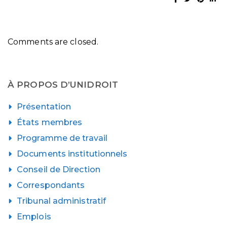
Comments are closed.
À PROPOS D’UNIDROIT
Présentation
États membres
Programme de travail
Documents institutionnels
Conseil de Direction
Correspondants
Tribunal administratif
Emplois