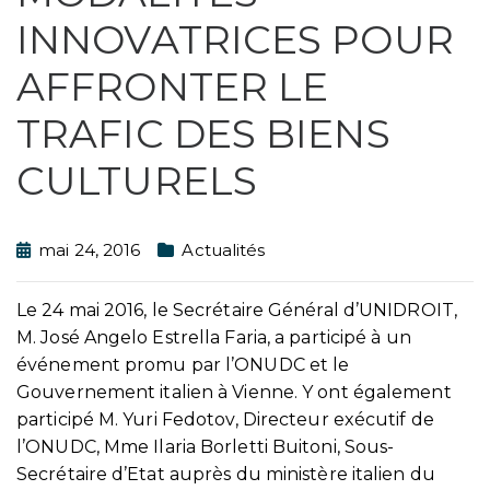
INNOVATRICES POUR
AFFRONTER LE
TRAFIC DES BIENS
CULTURELS
mai 24, 2016
Actualités
Le 24 mai 2016, le Secrétaire Général d’UNIDROIT,
M. José Angelo Estrella Faria, a participé à un
événement promu par l’ONUDC et le
Gouvernement italien à Vienne. Y ont également
participé M. Yuri Fedotov, Directeur exécutif de
l’ONUDC, Mme Ilaria Borletti Buitoni, Sous-
Secrétaire d’Etat auprès du ministère italien du