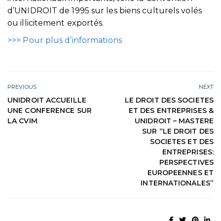
d’UNIDROIT de 1995 sur les biens culturels volés
ou illicitement exportés.
>>> Pour plus d’informations
PREVIOUS
NEXT
UNIDROIT ACCUEILLE
LE DROIT DES SOCIETES
UNE CONFERENCE SUR
ET DES ENTREPRISES &
LA CVIM
UNIDROIT – MASTERE
SUR “LE DROIT DES
SOCIETES ET DES
ENTREPRISES:
PERSPECTIVES
EUROPEENNES ET
INTERNATIONALES”