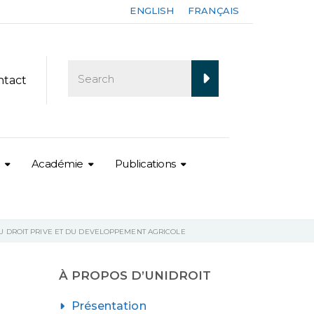
ENGLISH
FRANÇAIS
ntact
Académie
Publications
DU DROIT PRIVE ET DU DEVELOPPEMENT AGRICOLE
À PROPOS D’UNIDROIT
Présentation