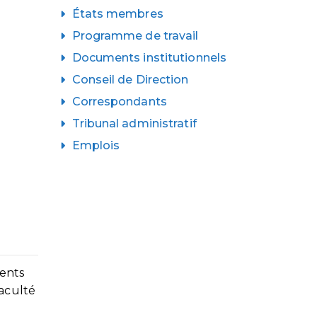
États membres
Programme de travail
Documents institutionnels
Conseil de Direction
Correspondants
Tribunal administratif
Emplois
ments
aculté