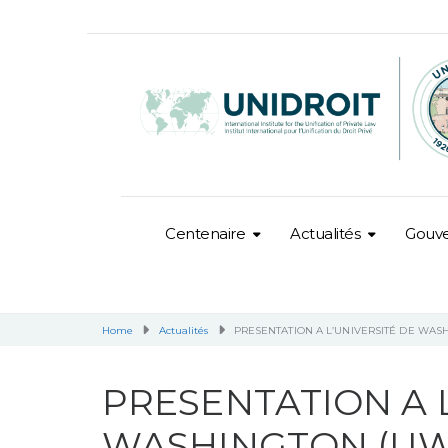
Centenaire
Actualités
Gouv
Home
Actualités
PRESENTATION A L’UNIVERSITÉ DE WAS
PRESENTATION A L
WASHINGTON (UW)