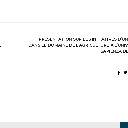
PRESENTATION SUR LES INITIATIVES D’U
E
DANS LE DOMAINE DE L’AGRICULTURE A L’UNI
SAPIENZA D