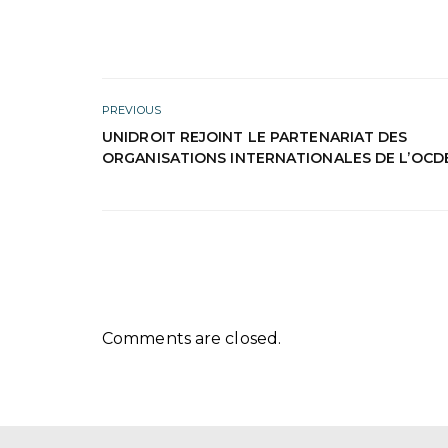
PREVIOUS
UNIDROIT REJOINT LE PARTENARIAT DES
ORGANISATIONS INTERNATIONALES DE L’OCD
Comments are closed.