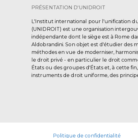
PRÉSENTATION D'UNIDROIT
L'Institut international pour l'unification d
(UNIDROIT) est une organisation intergo
indépendante dont le siège est à Rome dans
Aldobrandini. Son objet est d'étudier des 
méthodes en vue de moderniser, harmonis
le droit privé - en particulier le droit comm
États ou des groupes d'États et, à cette fin
instruments de droit uniforme, des principe
Politique de confidentialité