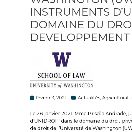
INSTRUMENTS D’U
DOMAINE DU DROI
DEVELOPPEMENT 
février 3, 2021
Actualités
,
Agricultural 
Le 28 janvier 2021, Mme Priscila Andrade, j
d’UNIDROIT dans le domaine du droit priv
de droit de l’Université de Washington (UW