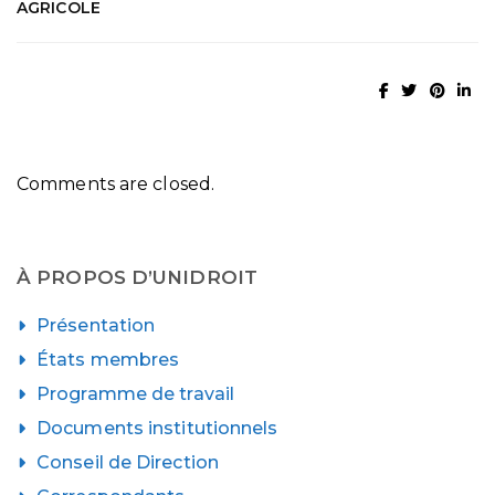
AGRICOLE
Comments are closed.
À PROPOS D’UNIDROIT
Présentation
États membres
Programme de travail
Documents institutionnels
Conseil de Direction