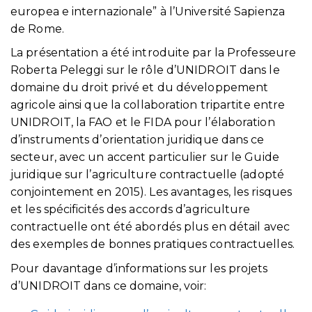
europea e internazionale” à l’Université Sapienza
de Rome.
La présentation a été introduite par la Professeure
Roberta Peleggi sur le rôle d’UNIDROIT dans le
domaine du droit privé et du développement
agricole ainsi que la collaboration tripartite entre
UNIDROIT, la FAO et le FIDA pour l’élaboration
d’instruments d’orientation juridique dans ce
secteur, avec un accent particulier sur le Guide
juridique sur l’agriculture contractuelle (adopté
conjointement en 2015). Les avantages, les risques
et les spécificités des accords d’agriculture
contractuelle ont été abordés plus en détail avec
des exemples de bonnes pratiques contractuelles.
Pour davantage d’informations sur les projets
d’UNIDROIT dans ce domaine, voir: