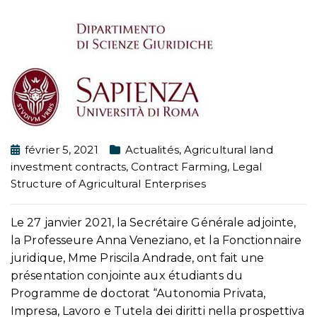
février 5, 2021
Actualités
,
Agricultural land
investment contracts
,
Contract Farming
,
Legal
Structure of Agricultural Enterprises
Le 27 janvier 2021, la Secrétaire Générale adjointe,
la Professeure Anna Veneziano, et la Fonctionnaire
juridique, Mme Priscila Andrade, ont fait une
présentation conjointe aux étudiants du
Programme de doctorat “Autonomia Privata,
Impresa, Lavoro e Tutela dei diritti nella prospettiva