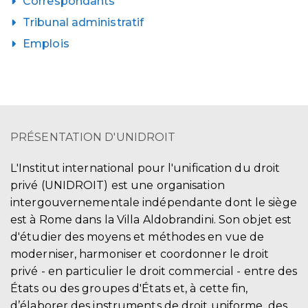
Correspondants
Tribunal administratif
Emplois
PRÉSENTATION D'UNIDROIT
L'Institut international pour l'unification du droit
privé (UNIDROIT) est une organisation
intergouvernementale indépendante dont le siège
est à Rome dans la Villa Aldobrandini. Son objet est
d'étudier des moyens et méthodes en vue de
moderniser, harmoniser et coordonner le droit
privé - en particulier le droit commercial - entre des
États ou des groupes d'États et, à cette fin,
d’élaborer des instruments de droit uniforme, des