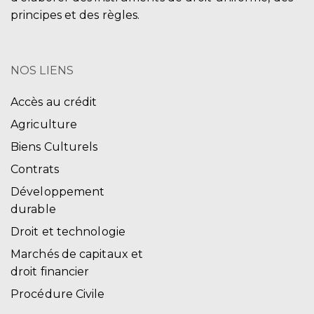
principes et des règles.
NOS LIENS
Accès au crédit
Agriculture
Biens Culturels
Contrats
Développement
durable
Droit et technologie
Marchés de capitaux et
droit financier
Procédure Civile