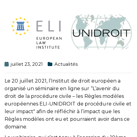
juillet 23, 2021
Actualités
Le 20 juillet 2021, l’Institut de droit européen a
organisé un séminaire en ligne sur “L’avenir du
droit de la procédure civile – les Règles modèles
européennes ELI-UNIDROIT de procédure civile et
leur impact″ afin de réfléchir à l’impact que les
Règles modèles ont eu et pourraient avoir dans ce
domaine.