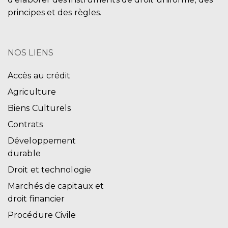
principes et des règles.
NOS LIENS
Accès au crédit
Agriculture
Biens Culturels
Contrats
Développement
durable
Droit et technologie
Marchés de capitaux et
droit financier
Procédure Civile