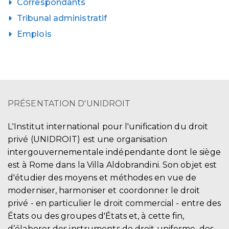
Correspondants
Tribunal administratif
Emplois
PRÉSENTATION D'UNIDROIT
L'Institut international pour l'unification du droit
privé (UNIDROIT) est une organisation
intergouvernementale indépendante dont le siège
est à Rome dans la Villa Aldobrandini. Son objet est
d'étudier des moyens et méthodes en vue de
moderniser, harmoniser et coordonner le droit
privé - en particulier le droit commercial - entre des
États ou des groupes d'États et, à cette fin,
d’élaborer des instruments de droit uniforme, des