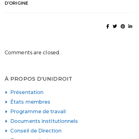
D’ORIGINE
Comments are closed.
À PROPOS D’UNIDROIT
Présentation
États membres
Programme de travail
Documents institutionnels
Conseil de Direction