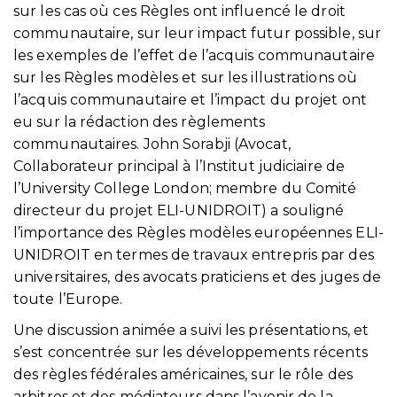
sur les cas où ces Règles ont influencé le droit
communautaire, sur leur impact futur possible, sur
les exemples de l’effet de l’acquis communautaire
sur les Règles modèles et sur les illustrations où
l’acquis communautaire et l’impact du projet ont
eu sur la rédaction des règlements
communautaires. John Sorabji (Avocat,
Collaborateur principal à l’Institut judiciaire de
l’University College London; membre du Comité
directeur du projet ELI-UNIDROIT) a souligné
l’importance des Règles modèles européennes ELI-
UNIDROIT en termes de travaux entrepris par des
universitaires, des avocats praticiens et des juges de
toute l’Europe.
Une discussion animée a suivi les présentations, et
s’est concentrée sur les développements récents
des règles fédérales américaines, sur le rôle des
arbitres et des médiateurs dans l’avenir de la