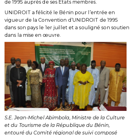
de 1995 auprès de ses États membres.
UNIDROIT a félicité le Bénin pour l’entrée en
vigueur de la Convention d’UNIDROIT de 1995
dans son pays le 1er juillet et a souligné son soutien
dans la mise en œuvre.
S.E. Jean-Michel Abimbola, Ministre de la Culture
et du Tourisme de la République du Bénin,
entouré du Comité régional de suivi composé