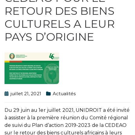
RETOUR DES BIENS
CULTURELS A LEUR
PAYS D’ORIGINE
juillet 21, 2021
Actualités
Du 29 juin au 1er juillet 2021, UNIDROIT a été invité
à assister à la première réunion du Comité régional
de suivi du Plan d’action 2019-2023 de la CEDEAO
sur le retour des biens culturels africains à leurs