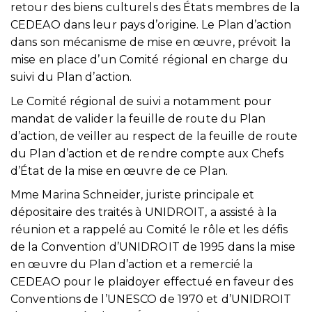
retour des biens culturels des États membres de la
CEDEAO dans leur pays d’origine. Le Plan d’action
dans son mécanisme de mise en œuvre, prévoit la
mise en place d’un Comité régional en charge du
suivi du Plan d’action.
Le Comité régional de suivi a notamment pour
mandat de valider la feuille de route du Plan
d’action, de veiller au respect de la feuille de route
du Plan d’action et de rendre compte aux Chefs
d’État de la mise en œuvre de ce Plan.
Mme Marina Schneider, juriste principale et
dépositaire des traités à UNIDROIT, a assisté à la
réunion et a rappelé au Comité le rôle et les défis
de la Convention d’UNIDROIT de 1995 dans la mise
en œuvre du Plan d’action et a remercié la
CEDEAO pour le plaidoyer effectué en faveur des
Conventions de l’UNESCO de 1970 et d’UNIDROIT