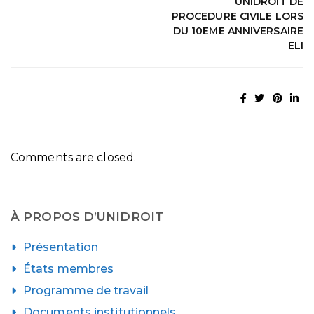
UNIDROIT DE
PROCEDURE CIVILE LORS
DU 10EME ANNIVERSAIRE
ELI
Comments are closed.
À PROPOS D’UNIDROIT
Présentation
États membres
Programme de travail
Documents institutionnels