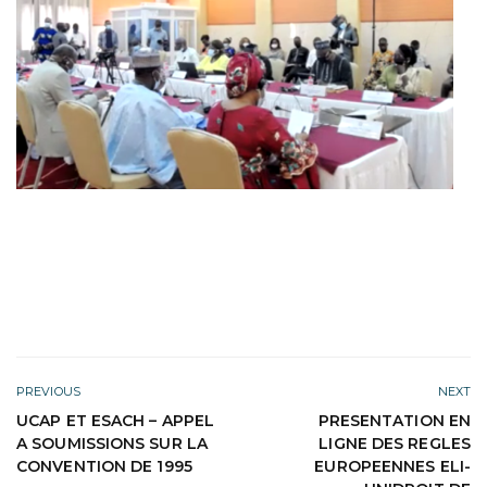
PREVIOUS
NEXT
UCAP ET ESACH – APPEL
PRESENTATION EN
A SOUMISSIONS SUR LA
LIGNE DES REGLES
CONVENTION DE 1995
EUROPEENNES ELI-