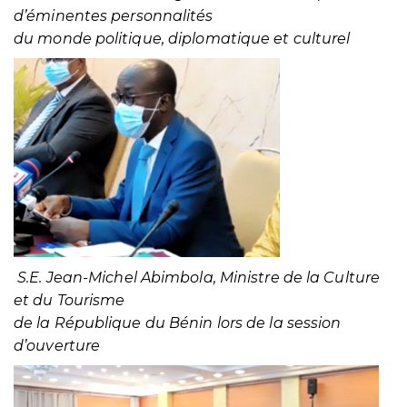
d’éminentes personnalités
du monde politique, diplomatique et culturel
S.E. Jean-Michel Abimbola, Ministre de la Culture
et du Tourisme
de la République du Bénin lors de la session
d’ouverture