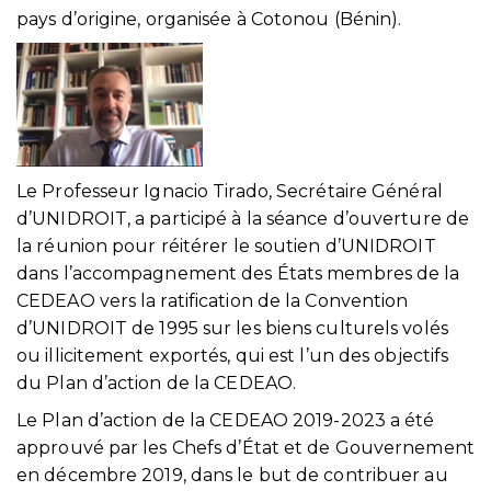
pays d’origine, organisée à Cotonou (Bénin).
Le Professeur Ignacio Tirado, Secrétaire Général
d’UNIDROIT, a participé à la séance d’ouverture de
la réunion pour réitérer le soutien d’UNIDROIT
dans l’accompagnement des États membres de la
CEDEAO vers la ratification de la Convention
d’UNIDROIT de 1995 sur les biens culturels volés
ou illicitement exportés, qui est l’un des objectifs
du Plan d’action de la CEDEAO.
Le Plan d’action de la CEDEAO 2019-2023 a été
approuvé par les Chefs d’État et de Gouvernement
en décembre 2019, dans le but de contribuer au