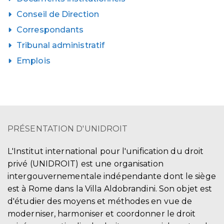
Conseil de Direction
Correspondants
Tribunal administratif
Emplois
PRÉSENTATION D'UNIDROIT
L'Institut international pour l'unification du droit
privé (UNIDROIT) est une organisation
intergouvernementale indépendante dont le siège
est à Rome dans la Villa Aldobrandini. Son objet est
d'étudier des moyens et méthodes en vue de
moderniser, harmoniser et coordonner le droit