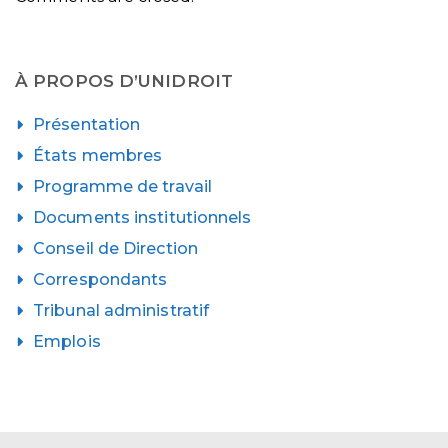
À PROPOS D’UNIDROIT
Présentation
États membres
Programme de travail
Documents institutionnels
Conseil de Direction
Correspondants
Tribunal administratif
Emplois