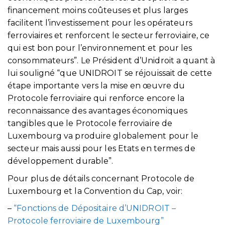
financement moins coûteuses et plus larges
facilitent l’investissement pour les opérateurs
ferroviaires et renforcent le secteur ferroviaire, ce
qui est bon pour l’environnement et pour les
consommateurs”. Le Président d’Unidroit a quant à
lui souligné “que UNIDROIT se réjouissait de cette
étape importante vers la mise en œuvre du
Protocole ferroviaire qui renforce encore la
reconnaissance des avantages économiques
tangibles que le Protocole ferroviaire de
Luxembourg va produire globalement pour le
secteur mais aussi pour les Etats en termes de
développement durable”.
Pour plus de détails concernant Protocole de
Luxembourg et la Convention du Cap, voir:
–
“Fonctions de Dépositaire d’UNIDROIT –
Protocole ferroviaire de Luxembourg”