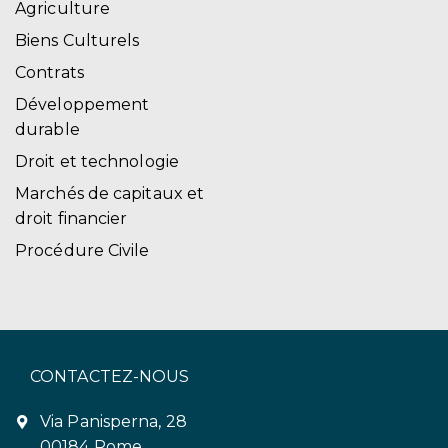
Agriculture
Biens Culturels
Contrats
Développement
durable
Droit et technologie
Marchés de capitaux et
droit financier
Procédure Civile
CONTACTEZ-NOUS
Via Panisperna, 28
00184 Rome