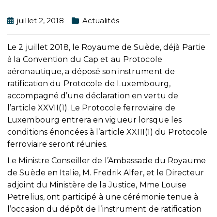
juillet 2, 2018
Actualités
Le 2 juillet 2018, le Royaume de Suède, déjà Partie
à la Convention du Cap et au Protocole
aéronautique, a déposé son instrument de
ratification du Protocole de Luxembourg,
accompagné d’une déclaration en vertu de
l’article XXVII(1). Le Protocole ferroviaire de
Luxembourg entrera en vigueur lorsque les
conditions énoncées à l’article XXIII(1) du Protocole
ferroviaire seront réunies.
Le Ministre Conseiller de l’Ambassade du Royaume
de Suède en Italie, M. Fredrik Alfer, et le Directeur
adjoint du Ministère de la Justice, Mme Louise
Petrelius, ont participé à une cérémonie tenue à
l’occasion du dépôt de l’instrument de ratification