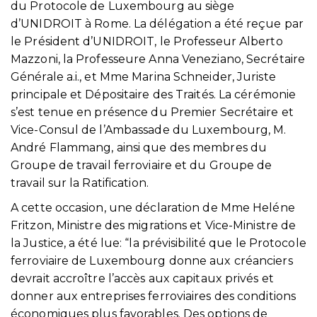
du Protocole de Luxembourg au siège
d’UNIDROIT à Rome. La délégation a été reçue par
le Président d’UNIDROIT, le Professeur Alberto
Mazzoni, la Professeure Anna Veneziano, Secrétaire
Générale a.i., et Mme Marina Schneider, Juriste
principale et Dépositaire des Traités. La cérémonie
s’est tenue en présence du Premier Secrétaire et
Vice-Consul de l’Ambassade du Luxembourg, M.
André Flammang, ainsi que des membres du
Groupe de travail ferroviaire et du Groupe de
travail sur la Ratification.
A cette occasion, une déclaration de Mme Heléne
Fritzon, Ministre des migrations et Vice-Ministre de
la Justice, a été lue: “la prévisibilité que le Protocole
ferroviaire de Luxembourg donne aux créanciers
devrait accroître l’accès aux capitaux privés et
donner aux entreprises ferroviaires des conditions
économiques plus favorables. Des options de