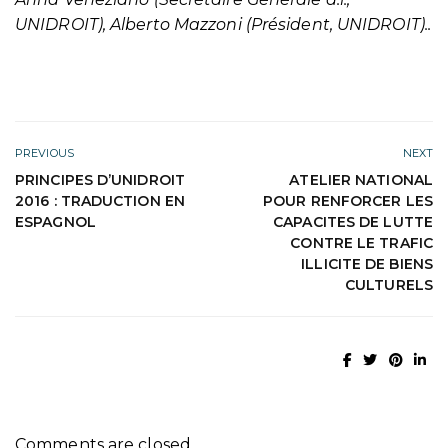
UNIDROIT), Alberto Mazzoni (Président, UNIDROIT)..
PREVIOUS
NEXT
PRINCIPES D’UNIDROIT
ATELIER NATIONAL
2016 : TRADUCTION EN
POUR RENFORCER LES
ESPAGNOL
CAPACITES DE LUTTE
CONTRE LE TRAFIC
ILLICITE DE BIENS
CULTURELS
Comments are closed.