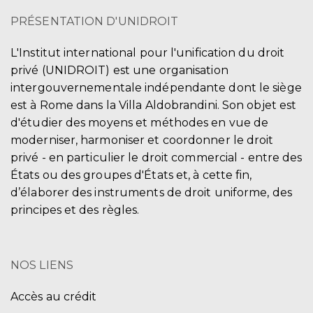
PRÉSENTATION D'UNIDROIT
L'Institut international pour l'unification du droit
privé (UNIDROIT) est une organisation
intergouvernementale indépendante dont le siège
est à Rome dans la Villa Aldobrandini. Son objet est
d'étudier des moyens et méthodes en vue de
moderniser, harmoniser et coordonner le droit
privé - en particulier le droit commercial - entre des
États ou des groupes d'États et, à cette fin,
d’élaborer des instruments de droit uniforme, des
principes et des règles.
NOS LIENS
Accès au crédit